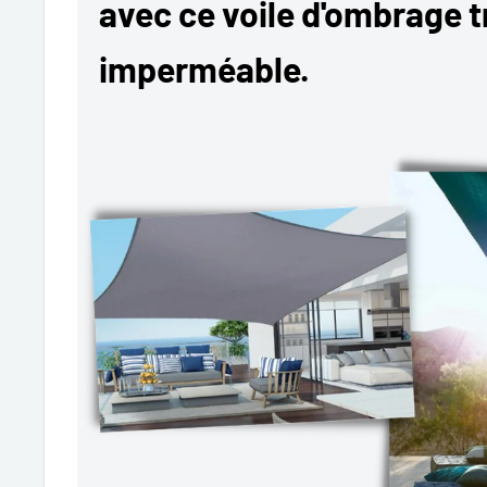
avec ce voile d'ombrage t
imperméable.