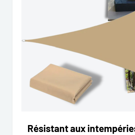
Résistant aux intempérie