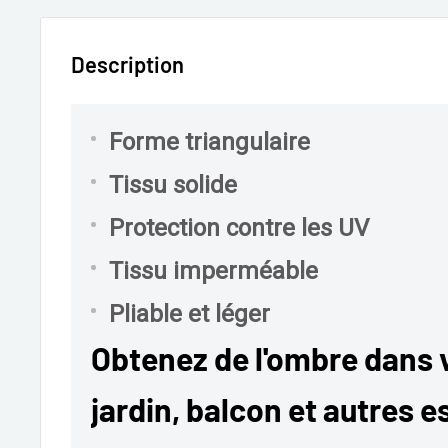
Description
Forme triangulaire
Tissu solide
Protection contre les UV
Tissu imperméable
Pliable et léger
Obtenez de l'ombre dans v
jardin, balcon et autres 