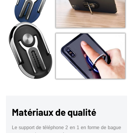
Matériaux de qualité
Le support de téléphone 2 en 1 en forme de bague