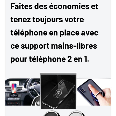
Faites des économies et
tenez toujours votre
téléphone en place avec
ce support mains-libres
pour téléphone 2 en 1.