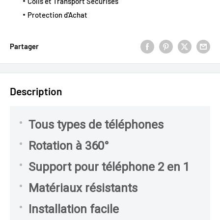
Colis et Transport Sécurisés
Protection d'Achat
Partager
Description
Tous types de téléphones
Rotation à 360°
Support pour téléphone 2 en 1
Matériaux résistants
Installation facile