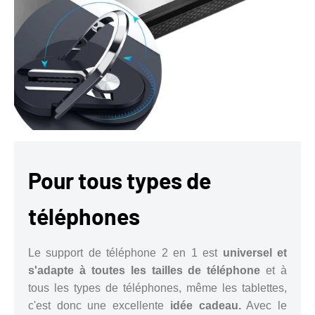
Pour tous types de
téléphones
Le support de téléphone 2 en 1 est
universel et
s'adapte à toutes les tailles de téléphone
et à
tous les types de téléphones, même les tablettes,
c'est donc une excellente
idée cadeau.
Avec le