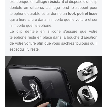
est fabriqué en
alliage résistant
et dispose d'un clip
dentelé en silicone. L'alliage rend le support pour
téléphone durable et lui donne un
look poli et lisse
qui a fière allure dans n'importe quelle voiture et sur
n'importe quel téléphone.
Le clip dentelé en silicone s'assure que votre
téléphone reste en place dans la bouche d'aération
de votre voiture afin que vous sachiez toujours où il
est et qu'il y reste.