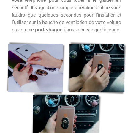
votre téléphone pour vous aider à le garder en
sécurité. Il s'agit d'une simple opération et il ne vous
faudra que quelques secondes pour l'installer et
l'utiliser sur la bouche de ventilation de votre voiture
ou comme
porte-bague
dans votre vie quotidienne.