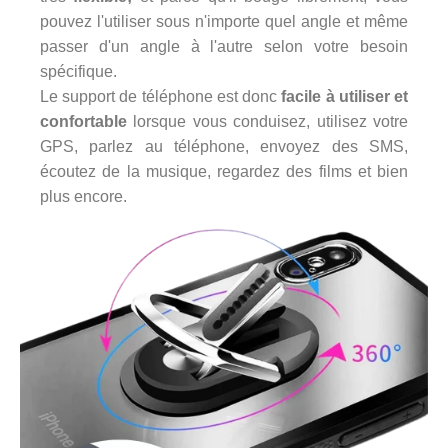
pouvez l'utiliser sous n'importe quel angle et même
passer d'un angle à l'autre selon votre besoin
spécifique.
Le support de téléphone est donc
facile à utiliser et
confortable
lorsque vous conduisez, utilisez votre
GPS, parlez au téléphone, envoyez des SMS,
écoutez de la musique, regardez des films et bien
plus encore.