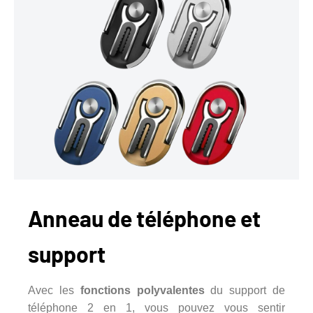
Anneau de téléphone et
support
Avec les
fonctions polyvalentes
du support de
téléphone 2 en 1, vous pouvez vous sentir