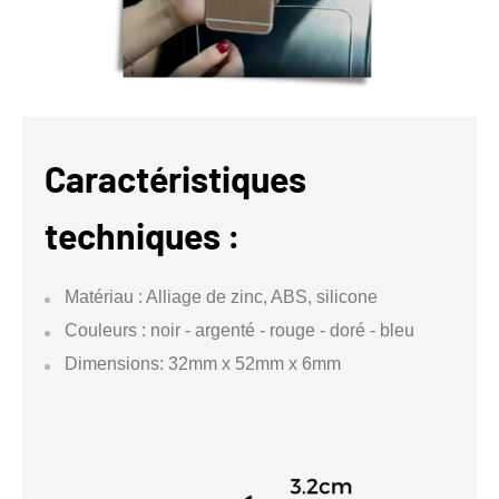
Caractéristiques
techniques :
Matériau : Alliage de zinc, ABS, silicone
Couleurs : noir - argenté - rouge - doré - bleu
Dimensions: 32mm x 52mm x 6mm