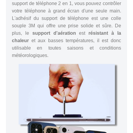
support de téléphone 2 en 1, vous pouvez contrôler
votre téléphone à grand écran d'une seule main.
L'adhésif du support de téléphone est une colle
souple 3M qui offre une prise solide et sûre. De
plus, le
support d'aération
est
résistant à la
chaleur
et aux basses températures, il est donc
utilisable en toutes saisons et conditions
météorologiques.