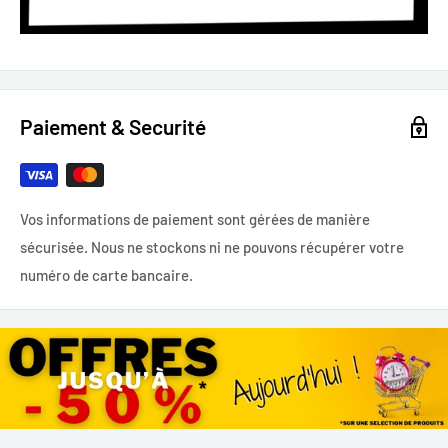
Paiement & Securité
Vos informations de paiement sont gérées de manière
sécurisée. Nous ne stockons ni ne pouvons récupérer votre
numéro de carte bancaire.