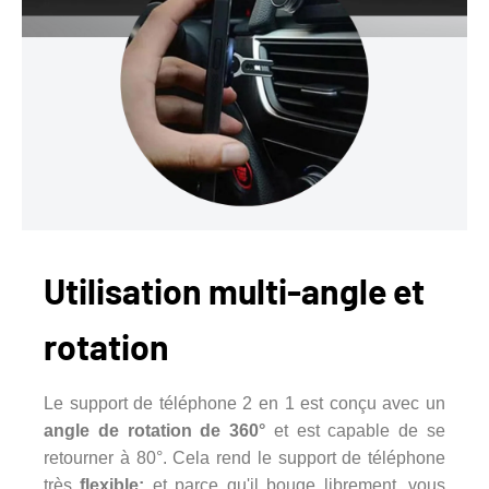
Utilisation multi-angle et
rotation
Le support de téléphone 2 en 1 est conçu avec un
angle de rotation de 360°
et est capable de se
retourner à 80°. Cela rend le support de téléphone
très
flexible;
et parce qu'il bouge librement, vous