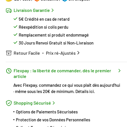
Livraison Garantie
5€ Crédité en cas de retard
Réexpédition si colis perdu
Remplacement si produit endommagé
30 Jours Renvoi Gratuit si Non-Livraison
Retour Facile
Prix ré-Ajustés
Flexpay : la liberté de commander, dès le premier
article
Avec Flexpay, commandez ce qui vous plaît dès aujourd'hui
· même sous les 20€ de minimum.
Détails ici
.
Shopping Sécurisé
Options de Paiements Sécurisées
Protection de vos Données Personnelles