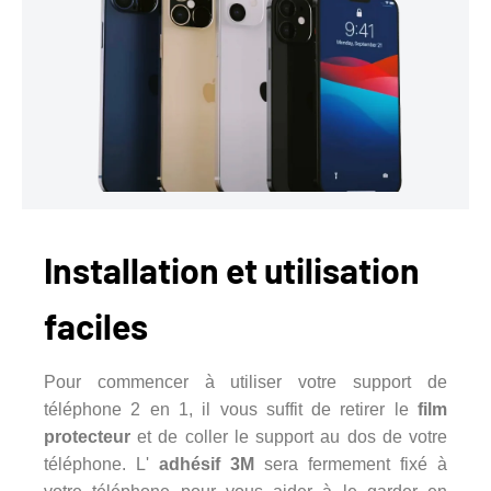
Installation et utilisation
faciles
Pour commencer à utiliser votre support de
téléphone 2 en 1, il vous suffit de retirer le
film
protecteur
et de coller le support au dos de votre
téléphone. L'
adhésif 3M
sera fermement fixé à