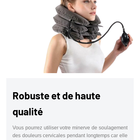
Robuste et de haute
qualité
Vous pourrez utiliser votre minerve de soulagement
des douleurs cervicales pendant longtemps car elle