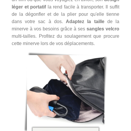
léger et portatif
la rend facile à transporter. Il suffit
de la dégonfler et de la plier pour qu'elle tienne
dans votre sac à dos.
Adaptez la taille
de la
minerve à vos besoins grâce à ses
sangles velcro
multi-tailles. Profitez du soulagement que procure
cette minerve lors de vos déplacements.