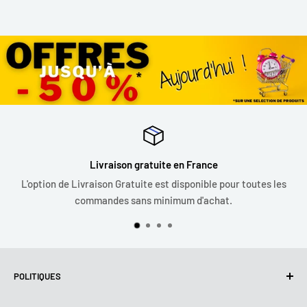
Livraison gratuite en France
L'option de Livraison Gratuite est disponible pour toutes les
commandes sans minimum d'achat.
POLITIQUES
Politique de confidentialité