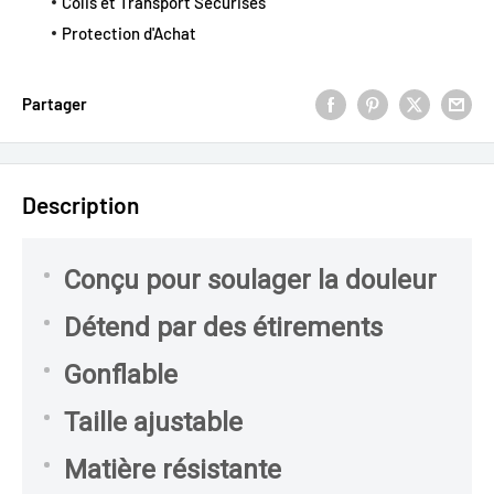
Colis et Transport Sécurisés
Protection d'Achat
Partager
Description
Conçu pour soulager la douleur
Détend par des étirements
Gonflable
Taille ajustable
Matière résistante