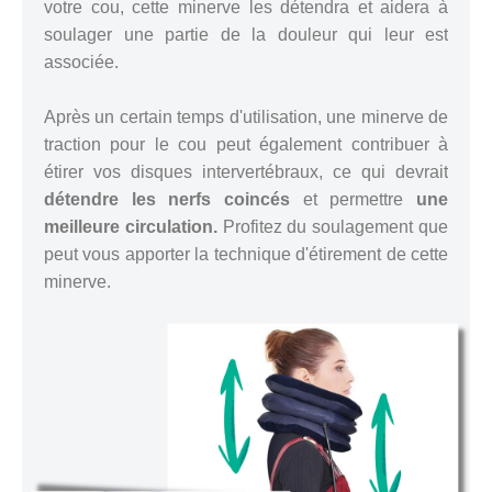
votre cou, cette minerve les détendra et aidera à
soulager une partie de la douleur qui leur est
associée.
Après un certain temps d'utilisation, une minerve de
traction pour le cou peut également contribuer à
étirer vos disques intervertébraux, ce qui devrait
détendre les nerfs coincés
et permettre
une
meilleure circulation.
Profitez du soulagement que
peut vous apporter la technique d'étirement de cette
minerve.