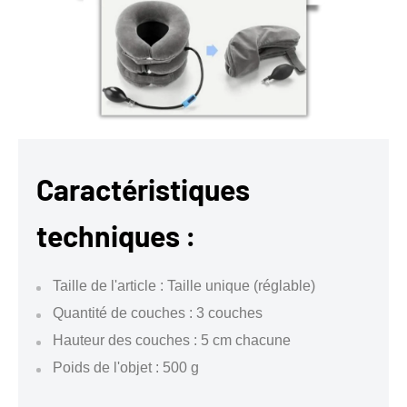
Caractéristiques
techniques :
Taille de l'article : Taille unique (réglable)
Quantité de couches : 3 couches
Hauteur des couches : 5 cm chacune
Poids de l'objet : 500 g