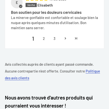
E
Elisabeth
Bon soutien pour les douleurs cervicales
La minerve gonflable est confortable et soulage bien la
nuque après quelques minutes d’utilisation. Bon
maintien sans serrer.
1
2
3
Avis collectés auprès de clients ayant passé commande.
Aucune contrepartie n’est offerte. Consulter notre
Politique
des avis clients
Nous avons trouvé d'autres produits qui
pourraient vous intéresser !