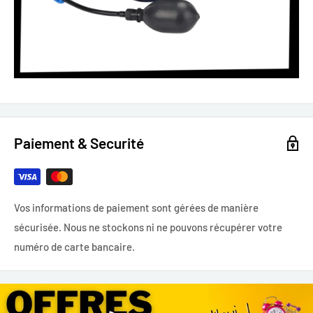
Paiement & Securité
Vos informations de paiement sont gérées de manière
sécurisée. Nous ne stockons ni ne pouvons récupérer votre
numéro de carte bancaire.