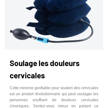
Soulage les douleurs
cervicales
Cette minerve gonflable pour soutien des cervicales
est un produit révolutionnaire qui peut soulager les
personnes souffrant de douleurs cervicales
chroniques. Sentez-vous mieux en portant ce