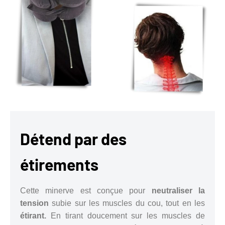
Détend par des
étirements
Cette minerve est conçue pour
neutraliser la
tension
subie sur les muscles du cou, tout en les
étirant.
En tirant doucement sur les muscles de