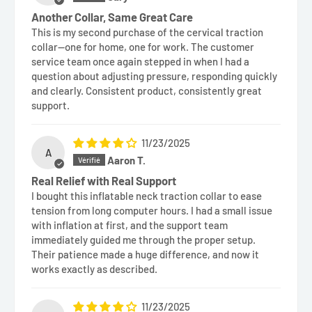
Another Collar, Same Great Care
This is my second purchase of the cervical traction
collar—one for home, one for work. The customer
service team once again stepped in when I had a
question about adjusting pressure, responding quickly
and clearly. Consistent product, consistently great
support.
11/23/2025
A
Aaron T.
Real Relief with Real Support
I bought this inflatable neck traction collar to ease
tension from long computer hours. I had a small issue
with inflation at first, and the support team
immediately guided me through the proper setup.
Their patience made a huge difference, and now it
works exactly as described.
11/23/2025