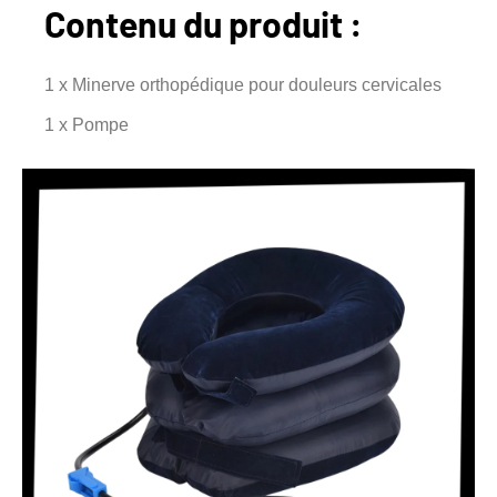
Contenu du produit :
1 x Minerve orthopédique pour douleurs cervicales
1 x Pompe