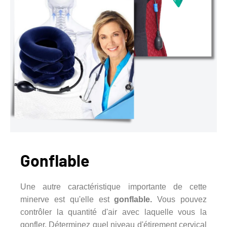
Gonflable
Une autre caractéristique importante de cette
minerve est qu'elle est
gonflable.
Vous pouvez
contrôler la quantité d'air avec laquelle vous la
gonfler. Déterminez quel niveau d'étirement cervical