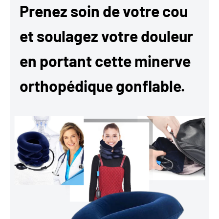
Prenez soin de votre cou
et soulagez votre douleur
en portant cette minerve
orthopédique gonflable.