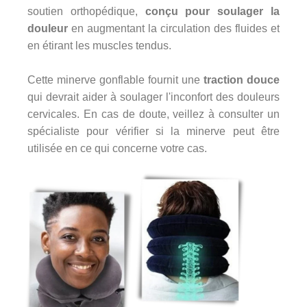
soutien orthopédique,
conçu pour soulager la
douleur
en augmentant la circulation des fluides et
en étirant les muscles tendus.
Cette minerve gonflable fournit une
traction douce
qui devrait aider à soulager l'inconfort des douleurs
cervicales. En cas de doute, veillez à consulter un
spécialiste pour vérifier si la minerve peut être
utilisée en ce qui concerne votre cas.