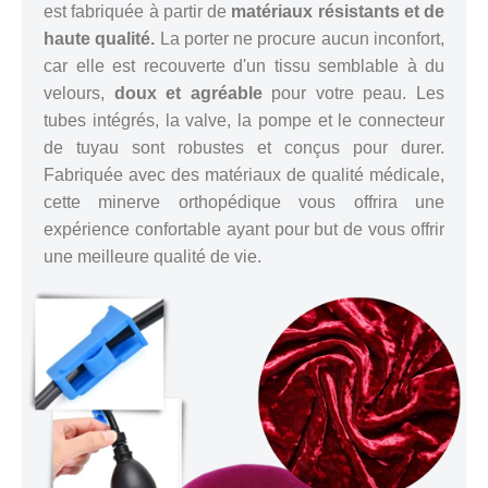
est fabriquée à partir de
matériaux résistants et de
haute qualité.
La porter ne procure aucun inconfort,
car elle est recouverte d'un tissu semblable à du
velours,
doux et agréable
pour votre peau. Les
tubes intégrés, la valve, la pompe et le connecteur
de tuyau sont robustes et conçus pour durer.
Fabriquée avec des matériaux de qualité médicale,
cette minerve orthopédique vous offrira une
expérience confortable ayant pour but de vous offrir
une meilleure qualité de vie.