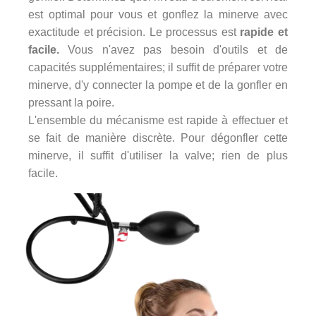
est optimal pour vous et gonflez la minerve avec
exactitude et précision. Le processus est
rapide et
facile.
Vous n'avez pas besoin d'outils et de
capacités supplémentaires; il suffit de préparer votre
minerve, d'y connecter la pompe et de la gonfler en
pressant la poire.
L'ensemble du mécanisme est rapide à effectuer et
se fait de manière discrète. Pour dégonfler cette
minerve, il suffit d'utiliser la valve; rien de plus
facile.