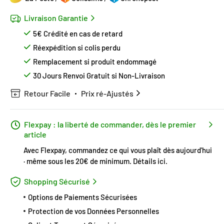
Livraison Garantie
5€ Crédité en cas de retard
Réexpédition si colis perdu
Remplacement si produit endommagé
30 Jours Renvoi Gratuit si Non-Livraison
Retour Facile
Prix ré-Ajustés
Flexpay : la liberté de commander, dès le premier
article
Avec Flexpay, commandez ce qui vous plaît dès aujourd'hui
· même sous les 20€ de minimum.
Détails ici
.
Shopping Sécurisé
Options de Paiements Sécurisées
Protection de vos Données Personnelles