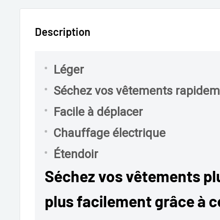
Description
Léger
Séchez vos vêtements rapidem
Facile à déplacer
Chauffage électrique
Étendoir
Séchez vos vêtements pl
plus facilement grâce à c