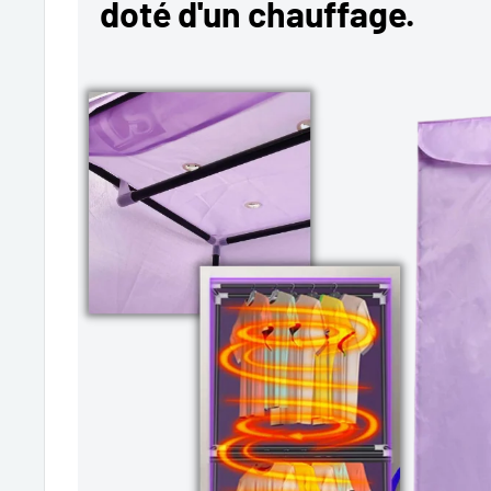
doté d'un chauffage.