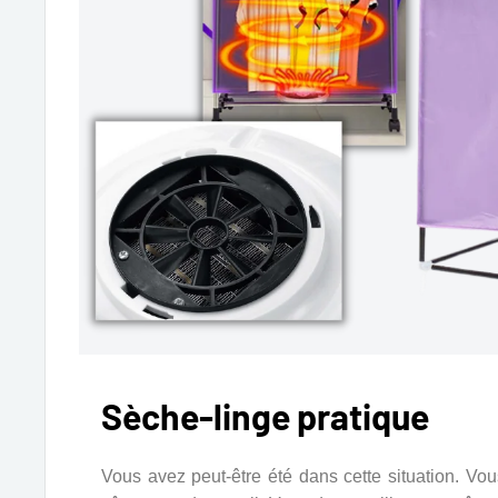
Sèche-linge pratique
Vous avez peut-être été dans cette situation. V