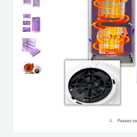
Passez vo