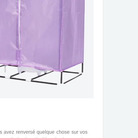
ous avez renversé quelque chose sur vos