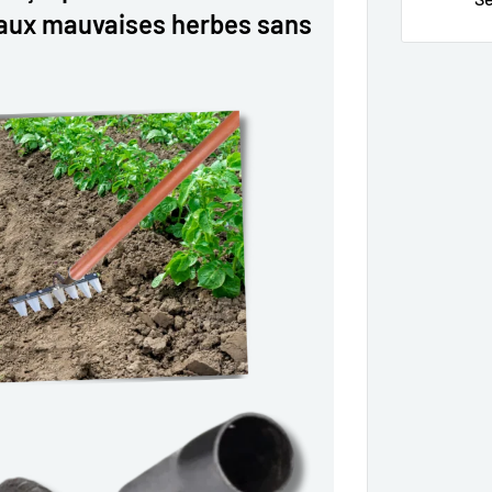
 aux mauvaises herbes sans