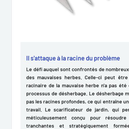
Il s'attaque à la racine du problème
Le défi auquel sont confrontés de nombreux 
des mauvaises herbes. Celle-ci peut être
racinaire de la mauvaise herbe n'a pas ét
processus de désherbage. Le désherbage man
pas les racines profondes, ce qui entraîne un
travail. Le scarificateur de jardin, qui
méticuleusement conçu pour résoudre
tranchantes et stratégiquement for