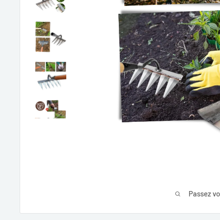
Passez vo