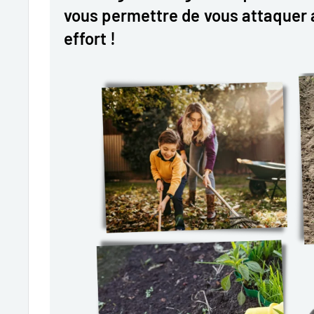
vous permettre de vous attaquer
effort !