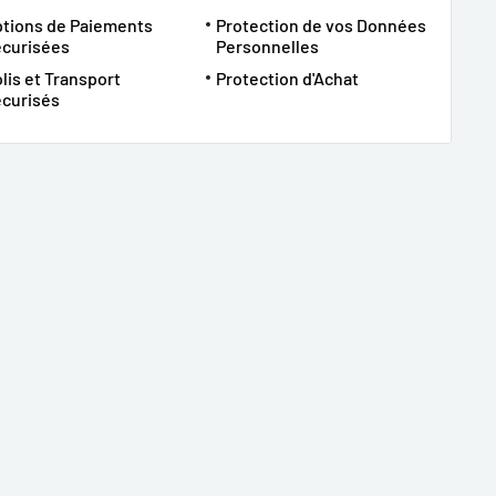
tions de Paiements
Protection de vos Données
écurisées
Personnelles
lis et Transport
Protection d'Achat
curisés