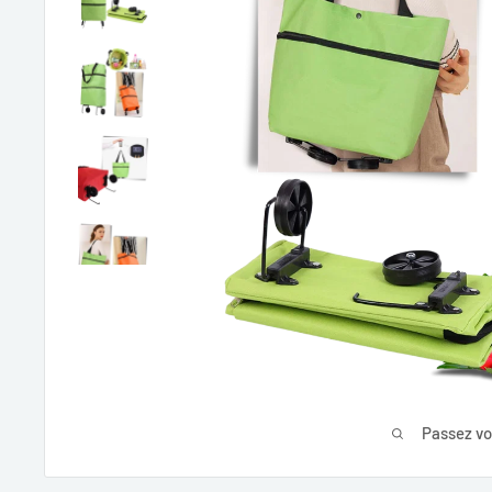
Passez vo