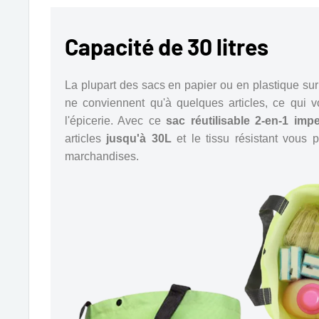
Capacité de 30 litres
La plupart des sacs en papier ou en plastique sur l
ne conviennent qu'à quelques articles, ce qui v
l'épicerie. Avec ce
sac réutilisable 2-en-1 imp
articles
jusqu'à 30L
et le tissu résistant vous 
marchandises.