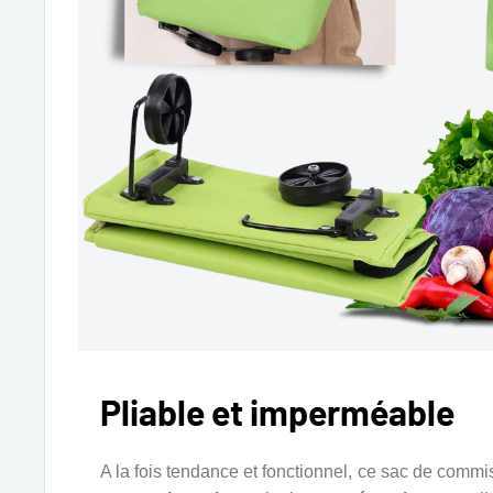
Pliable et imperméable
A la fois tendance et fonctionnel, ce sac de commis