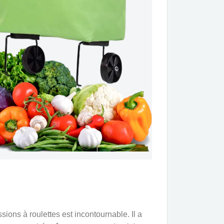
sions à roulettes est incontournable. Il a