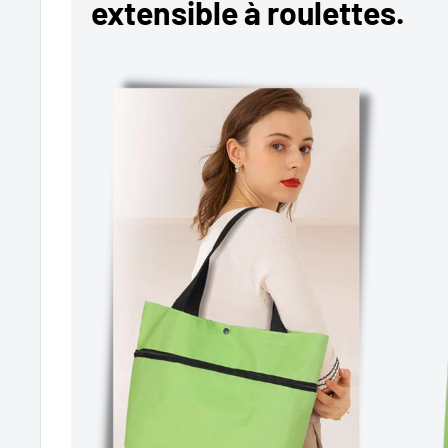
extensible à roulettes.