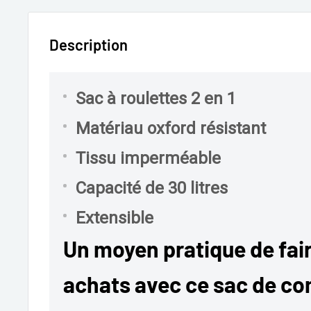
Description
Sac à roulettes 2 en 1
Matériau oxford résistant
Tissu imperméable
Capacité de 30 litres
Extensible
Un moyen pratique de fair
achats avec ce sac de c