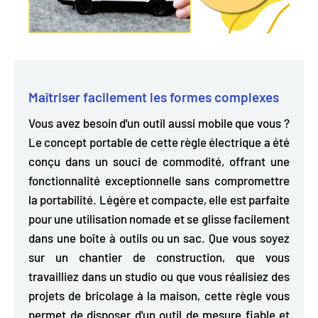
Maîtriser facilement les formes complexes
Vous avez besoin d'un outil aussi mobile que vous ?
Le concept portable de cette règle électrique a été
conçu dans un souci de commodité, offrant une
fonctionnalité exceptionnelle sans compromettre
la portabilité.
Légère et compacte,
elle est parfaite
pour une utilisation nomade et se glisse facilement
dans une boîte à outils ou un sac. Que vous soyez
sur un chantier de construction, que vous
travailliez dans un studio ou que vous réalisiez des
projets de bricolage à la maison, cette règle vous
permet de disposer d'un outil de mesure fiable et