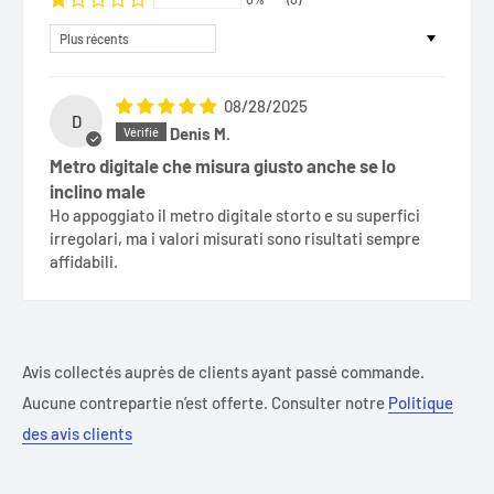
Sort by
08/28/2025
D
Denis M.
Metro digitale che misura giusto anche se lo
inclino male
Ho appoggiato il metro digitale storto e su superfici
irregolari, ma i valori misurati sono risultati sempre
affidabili.
Avis collectés auprès de clients ayant passé commande.
Aucune contrepartie n’est offerte. Consulter notre
Politique
des avis clients