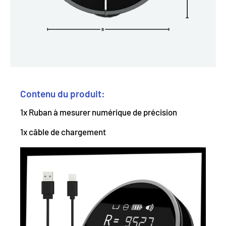
Contenu du produit:
1x Ruban à mesurer numérique de précision
1x câble de chargement