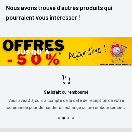
Nous avons trouvé d'autres produits qui
pourraient vous intéresser !
Satisfait ou remboursé
Vous avez 30 jours a compté de la date de réception de votre
commande pour demander un echange ou un remboursement.