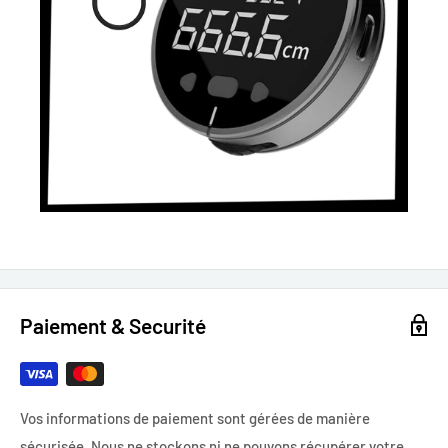
Paiement & Securité
Vos informations de paiement sont gérées de manière
sécurisée. Nous ne stockons ni ne pouvons récupérer votre