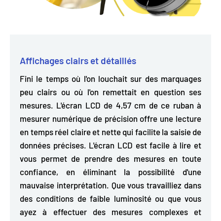
Affichages clairs et détaillés
Fini le temps où l'on louchait sur des marquages
peu clairs ou où l'on remettait en question ses
mesures. L'écran LCD de 4,57 cm de ce ruban à
mesurer numérique de précision offre une
lecture
en temps réel claire et nette qui facilite la saisie de
données précises.
L'écran LCD est facile à lire et
vous permet de prendre des mesures en toute
confiance, en éliminant la possibilité d'une
mauvaise interprétation. Que vous travailliez dans
des conditions de faible luminosité ou que vous
ayez à effectuer des mesures complexes et