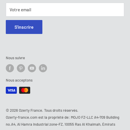
Votre email
S'inscrire
Nous suivre
Nous acceptons
© 2026 Ozerty France. Tous droits réservés.
Ozerty-france.com est la propriété de: MOJO FZ-LLC A4-709 Building
no.A4, Al Hamra Industrial zone-FZ, 10055 Ras Al Khaimah, Émirats