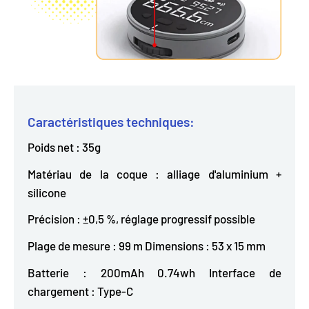
Caractéristiques techniques:
Poids net : 35g
Matériau de la coque : alliage d'aluminium +
silicone
Précision : ±0,5 %, réglage progressif possible
Plage de mesure : 99 m Dimensions : 53 x 15 mm
Batterie : 200mAh 0.74wh Interface de
chargement : Type-C