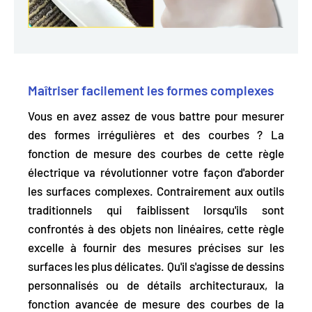
Maîtriser facilement les formes complexes
Vous en avez assez de vous battre pour mesurer
des formes irrégulières et des courbes ? La
fonction de mesure des courbes de cette règle
électrique va révolutionner votre façon d'aborder
les surfaces complexes. Contrairement aux outils
traditionnels qui faiblissent lorsqu'ils sont
confrontés à des objets non linéaires, cette règle
excelle à fournir des
mesures précises sur les
surfaces les plus délicates.
Qu'il s'agisse de dessins
personnalisés ou de détails architecturaux, la
fonction avancée de mesure des courbes de la