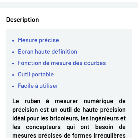
Description
Mesure précise
Écran haute définition
Fonction de mesure des courbes
Outil portable
Facile à utiliser
Le ruban à mesurer numérique de
précision est un outil de haute précision
idéal pour les bricoleurs, les ingénieurs et
les concepteurs qui ont besoin de
mesures précises de formes irrégulières