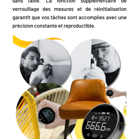
sans faille. La fonction supplémentaire de
verrouillage des mesures et de réinitialisation
garantit que vos tâches sont accomplies avec une
précision constante et reproductible.