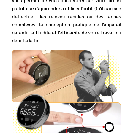
vous permet de vous concentrer sur votre projet
plutôt que d'apprendre à utiliser l'outil. Qu'il s'agisse
d'effectuer des relevés rapides ou des tâches
complexes, la conception pratique de l'appareil
garantit la fluidité et l'efficacité de votre travail du
début à la fin.