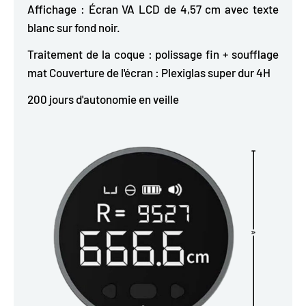
Affichage : Écran VA LCD de 4,57 cm avec texte
blanc sur fond noir.
Traitement de la coque : polissage fin + soufflage
mat Couverture de l'écran : Plexiglas super dur 4H
200 jours d'autonomie en veille