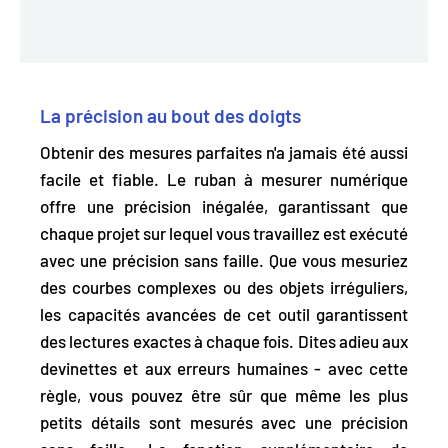
La précision au bout des doigts
Obtenir des mesures parfaites n'a jamais été aussi
facile et fiable. Le ruban à mesurer numérique
offre une précision inégalée, garantissant que
chaque projet sur lequel vous travaillez est exécuté
avec une précision sans faille.
Que vous mesuriez
des courbes complexes ou des objets irréguliers,
les capacités avancées de cet outil garantissent
des lectures exactes à chaque fois. Dites adieu aux
devinettes et aux erreurs humaines - avec cette
règle, vous pouvez être sûr que même les plus
petits détails sont mesurés avec une précision