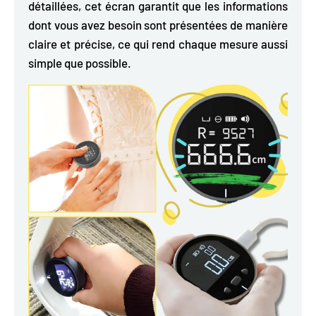
détaillées, cet écran garantit que les informations
dont vous avez besoin sont présentées de manière
claire et précise, ce qui rend chaque mesure aussi
simple que possible.