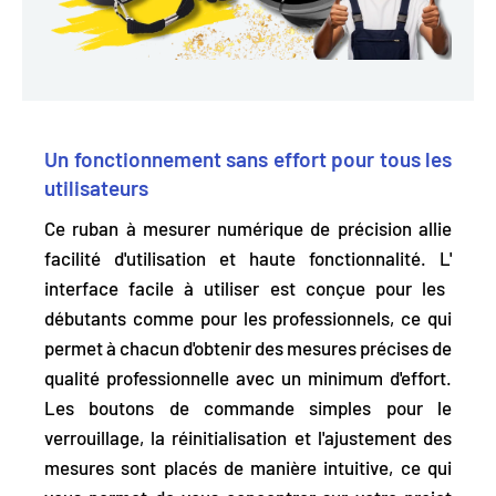
Un fonctionnement sans effort pour tous les
utilisateurs
Ce ruban à mesurer numérique de précision allie
facilité d'utilisation et haute fonctionnalité. L'
interface facile à utiliser
est conçue pour les
débutants comme pour les professionnels, ce qui
permet à chacun d'obtenir des mesures précises de
qualité professionnelle avec un minimum d'effort.
Les boutons de commande simples pour le
verrouillage, la réinitialisation et l'ajustement des
mesures sont placés de manière intuitive, ce qui