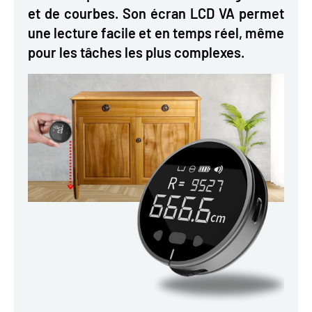
et de courbes. Son écran LCD VA permet
une lecture facile et en temps réel, même
pour les tâches les plus complexes.