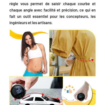
règle vous permet de saisir chaque courbe et
chaque angle avec facilité et précision, ce qui en
fait un outil essentiel pour les concepteurs, les
ingénieurs et les artisans.