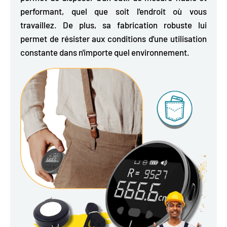
performant, quel que soit l'endroit où vous
travaillez. De plus, sa fabrication robuste lui
permet de résister aux conditions d'une utilisation
constante dans n'importe quel environnement.