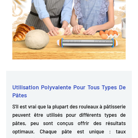
Utilisation Polyvalente Pour Tous Types De
Pâtes
S'il est vrai que la plupart des rouleaux à pâtisserie
peuvent être utilisés pour différents types de
pâtes, peu sont conçus offrir des résultats
optimaux. Chaque pâte est unique : taux