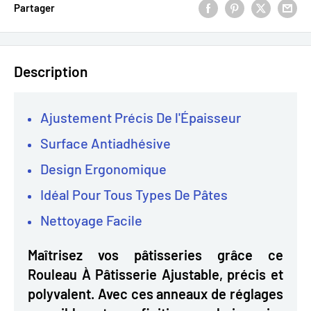
Partager
Description
Ajustement Précis De l'Épaisseur
Surface Antiadhésive
Design Ergonomique
Idéal Pour Tous Types De Pâtes
Nettoyage Facile
Maîtrisez vos pâtisseries grâce ce
Rouleau À Pâtisserie Ajustable, précis et
polyvalent. Avec ces anneaux de réglages