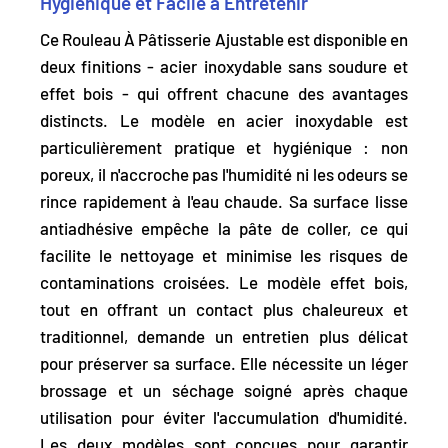
Hygiénique et Facile à Entretenir
Ce Rouleau À Pâtisserie Ajustable est disponible en
deux finitions - acier inoxydable sans soudure et
effet bois - qui offrent chacune des avantages
distincts. Le modèle en acier inoxydable est
particulièrement pratique et hygiénique : non
poreux, il n'accroche pas l'humidité ni les odeurs se
rince rapidement à l'eau chaude. Sa surface lisse
antiadhésive empêche la pâte de coller, ce qui
facilite le nettoyage et minimise les risques de
contaminations croisées. Le modèle effet bois,
tout en offrant un contact plus chaleureux et
traditionnel, demande un entretien plus délicat
pour préserver sa surface. Elle nécessite un léger
brossage et un séchage soigné après chaque
utilisation pour éviter l'accumulation d'humidité.
Les deux modèles sont conçues pour garantir