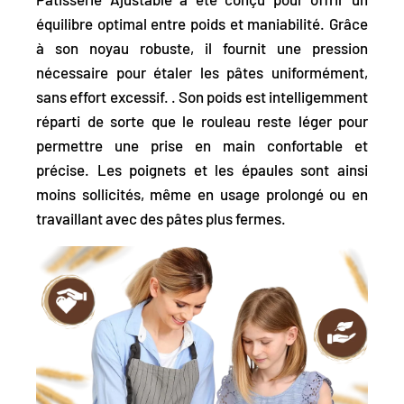
équilibre optimal entre poids et maniabilité
. Grâce
à son noyau robuste, il fournit une pression
nécessaire pour étaler les pâtes uniformément,
sans effort excessif. . Son poids est intelligemment
réparti de sorte que le rouleau reste léger pour
permettre une prise en main confortable et
précise. Les poignets et les épaules sont ainsi
moins sollicités, même en usage prolongé ou en
travaillant avec des pâtes plus fermes.