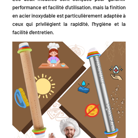
performance et facilité d'utilisation, mais la finition
en acier inoxydable est particulièrement adaptée à
ceux qui privilégient la rapidité, l'hygiène et la
facilité d'entretien.