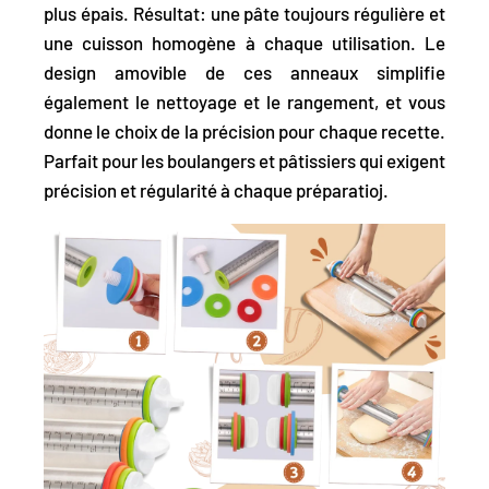
plus épais. Résultat: une pâte toujours régulière et
une cuisson homogène à chaque utilisation. Le
design amovible de ces anneaux simplifie
également le nettoyage et le rangement, et vous
donne le choix de la précision pour chaque recette.
Parfait pour les boulangers et pâtissiers qui exigent
précision et régularité à chaque préparatioj.