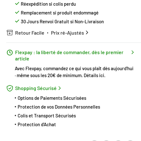
Réexpédition si colis perdu
Remplacement si produit endommagé
30 Jours Renvoi Gratuit si Non-Livraison
Retour Facile
Prix ré-Ajustés
Flexpay : la liberté de commander, dès le premier
article
Avec Flexpay, commandez ce qui vous plaît dès aujourd'hui
· même sous les 20€ de minimum.
Détails ici
.
Shopping Sécurisé
Options de Paiements Sécurisées
Protection de vos Données Personnelles
Colis et Transport Sécurisés
Protection d'Achat