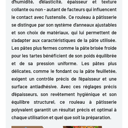
d'humidité, d'élasticité, épaisseur et texture
collante ou non - autant de facteurs qui influencent
le contact avec l'ustensile. Ce rouleau à pâtisserie
se distingue par son système d'anneaux ajustables
et son choix de matériaux, qui lui permettent de
s'adapter aux caractéristiques de la pâte utilisée
.
Les pâtes plus fermes comme la pâte brisée froide
pour les tartes bénéficient de son poids équilibrée
et de sa pression uniforme. Les pâtes plus
délicates, comme le fondant ou la pâte feuilletée,
exigent un contrôle précis de l'épaisseur et une
surface antiadhésive. Avec ces réglages précis
d'épaisseurs, son revêtement hygiénique et son
équilibre structurel, ce rouleau à pâtisserie
polyvalent garantit un résultat précis et optimal à
chaque utilisation et quel que soit la préparation.