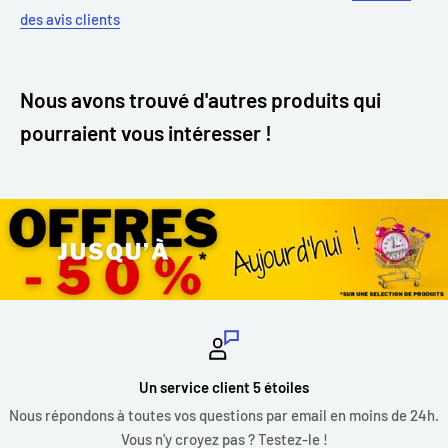
des avis clients
Nous avons trouvé d'autres produits qui
pourraient vous intéresser !
Un service client 5 étoiles
Nous répondons à toutes vos questions par email en moins de 24h.
Vous n'y croyez pas ? Testez-le !