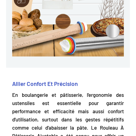
Allier Confort Et Précision
En boulangerie et pâtisserie, l'ergonomie des
ustensiles est essentielle pour garantir
performance et efficacité mais aussi confort
d'utilisation, surtout dans les gestes répétitifs
comme celui d'abaisser la pâte. Le Rouleau À
Pâtisserie Ajustable a été conçu pour offrir un