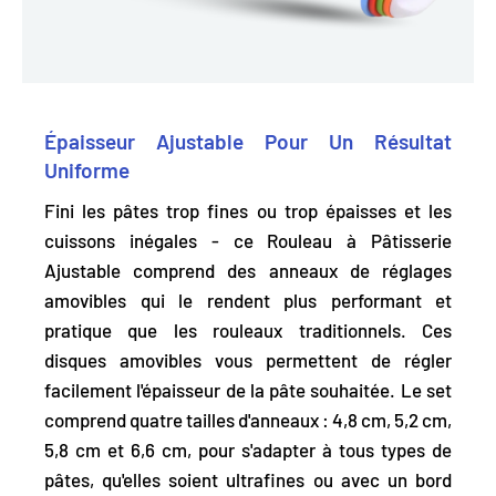
Épaisseur Ajustable Pour Un Résultat
Uniforme
Fini les pâtes trop fines ou trop épaisses et les
cuissons inégales - ce Rouleau à Pâtisserie
Ajustable comprend des anneaux de réglages
amovibles qui le rendent plus performant et
pratique que les rouleaux traditionnels. Ces
disques amovibles vous permettent de
régler
facilement l'épaisseur de la pâte souhaitée.
Le set
comprend quatre tailles d'anneaux
: 4,8 cm, 5,2 cm,
5,8 cm et 6,6 cm, pour s'adapter à tous types de
pâtes, qu'elles soient ultrafines ou avec un bord