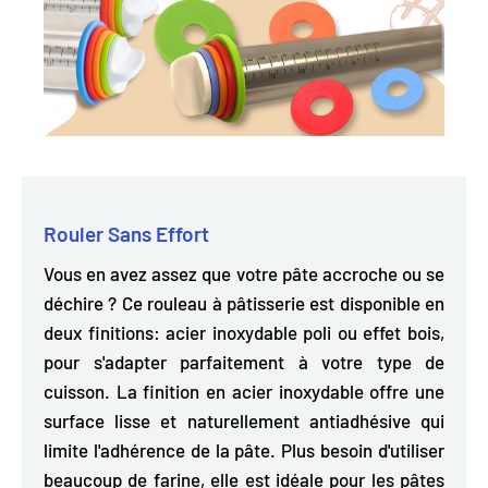
Rouler Sans Effort
Vous en avez assez que votre pâte accroche ou se
déchire ? Ce rouleau à pâtisserie est
disponible en
deux finitions: acier inoxydable poli ou effet bois
,
pour s'adapter parfaitement à votre type de
cuisson. La finition en acier inoxydable offre une
surface lisse et naturellement antiadhésive qui
limite l'adhérence de la pâte. Plus besoin d'utiliser
beaucoup de farine, elle est idéale pour les pâtes