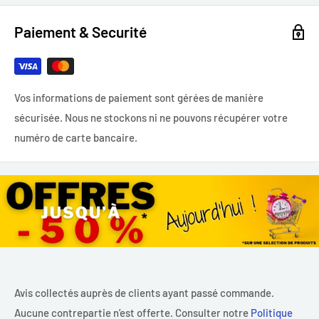
Paiement & Securité
Vos informations de paiement sont gérées de manière
sécurisée. Nous ne stockons ni ne pouvons récupérer votre
numéro de carte bancaire.
Avis collectés auprès de clients ayant passé commande.
Aucune contrepartie n’est offerte. Consulter notre
Politique