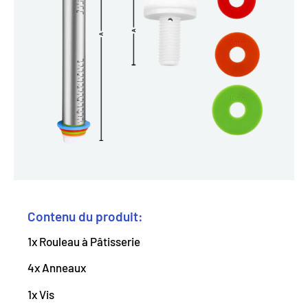
Contenu du produit:
1x Rouleau à Pâtisserie
4x Anneaux
1x Vis