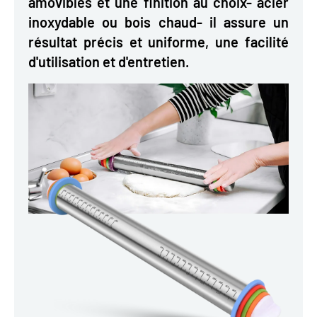
amovibles et une finition au choix- acier
inoxydable ou bois chaud- il assure un
résultat précis et uniforme, une facilité
d'utilisation et d'entretien.