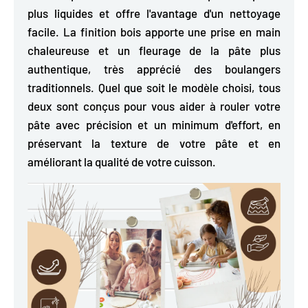
plus liquides et offre l'avantage d'un nettoyage
facile. La finition bois apporte une prise en main
chaleureuse et un fleurage de la pâte plus
authentique, très apprécié des boulangers
traditionnels. Quel que soit le modèle choisi, tous
deux sont conçus pour vous aider à rouler votre
pâte avec précision et un minimum d'effort, en
préservant la texture de votre pâte et en
améliorant la qualité de votre cuisson.