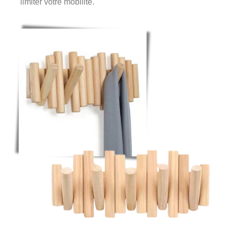
limiter votre mobilité.