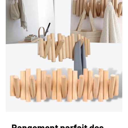
Rangement parfait des