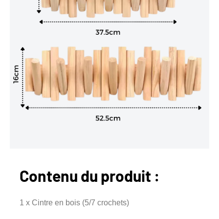
Contenu du produit :
1 x Cintre en bois (5/7 crochets)