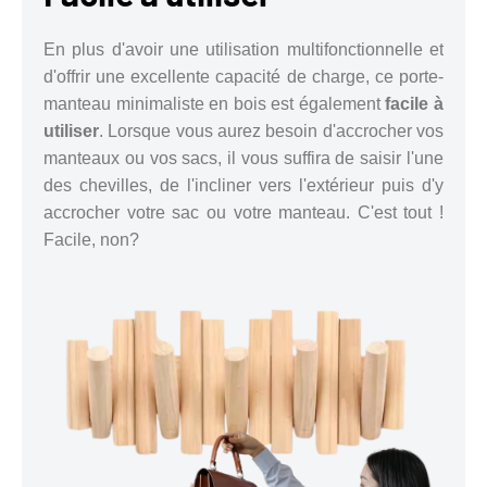
En plus d'avoir une utilisation multifonctionnelle et
d'offrir une excellente capacité de charge, ce porte-
manteau minimaliste en bois est également
facile à
utiliser
. Lorsque vous aurez besoin d'accrocher vos
manteaux ou vos sacs, il vous suffira de saisir l'une
des chevilles, de l'incliner vers l'extérieur puis d'y
accrocher votre sac ou votre manteau. C'est tout !
Facile, non?