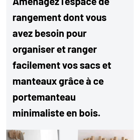
Aménagez l'espace de
rangement dont vous
avez besoin pour
organiser et ranger
facilement vos sacs et
manteaux grâce à ce
portemanteau
minimaliste en bois.