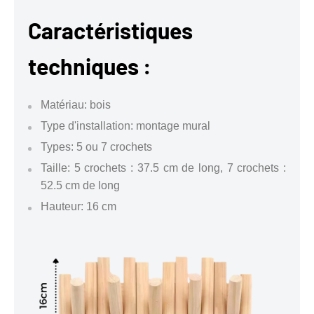
Caractéristiques
techniques :
Matériau: bois
Type d'installation: montage mural
Types: 5 ou 7 crochets
Taille: 5 crochets : 37.5 cm de long, 7 crochets :
52.5 cm de long
Hauteur: 16 cm