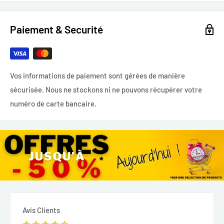
Paiement & Securité
Vos informations de paiement sont gérées de manière
sécurisée. Nous ne stockons ni ne pouvons récupérer votre
numéro de carte bancaire.
Avis Clients