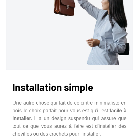
Installation simple
Une autre chose qui fait de ce cintre minimaliste en
bois le choix parfait pour vous est qu'il est
facile à
installer.
Il a un design suspendu qui assure que
tout ce que vous aurez à faire est d'installer des
chevilles ou des crochets pour l'installer.