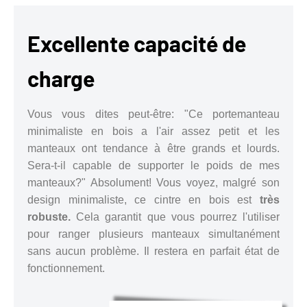
Excellente capacité de
charge
Vous vous dites peut-être: "Ce portemanteau
minimaliste en bois a l'air assez petit et les
manteaux ont tendance à être grands et lourds.
Sera-t-il capable de supporter le poids de mes
manteaux?" Absolument! Vous voyez, malgré son
design minimaliste, ce cintre en bois est
très
robuste.
Cela garantit que vous pourrez l'utiliser
pour ranger plusieurs manteaux simultanément
sans aucun problème. Il restera en parfait état de
fonctionnement.