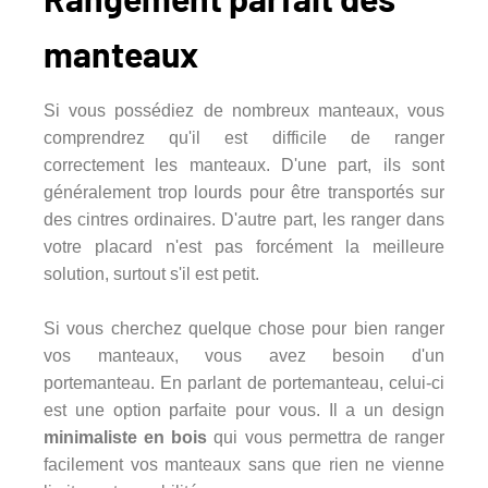
manteaux
Si vous possédiez de nombreux manteaux, vous
comprendrez qu'il est difficile de ranger
correctement les manteaux. D'une part, ils sont
généralement trop lourds pour être transportés sur
des cintres ordinaires. D'autre part, les ranger dans
votre placard n'est pas forcément la meilleure
solution, surtout s'il est petit.
Si vous cherchez quelque chose pour bien ranger
vos manteaux, vous avez besoin d'un
portemanteau. En parlant de portemanteau, celui-ci
est une option parfaite pour vous. Il a un design
minimaliste en bois
qui vous permettra de ranger
facilement vos manteaux sans que rien ne vienne