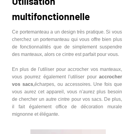
Utilisation
multifonctionnelle
Ce portemanteau a un design très pratique. Si vous
cherchez un portemanteau qui vous offre bien plus
de fonctionnalités que de simplement suspendre
des manteaux, alors ce cintre est parfait pour vous.
En plus de l'utiliser pour accrocher vos manteaux,
vous pourrez également l'utiliser pour
accrocher
vos sacs,
écharpes, ou accessoires. Une fois que
vous aurez cet appareil, vous n'aurez plus besoin
de chercher un autre cintre pour vos sacs. De plus,
il fait également office de décoration murale
mignonne et élégante.