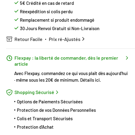
5€ Crédité en cas de retard
Réexpédition si colis perdu
Remplacement si produit endommagé
30 Jours Renvoi Gratuit si Non-Livraison
Retour Facile
Prix ré-Ajustés
Flexpay : la liberté de commander, dès le premier
article
Avec Flexpay, commandez ce qui vous plaît dès aujourd'hui
· même sous les 20€ de minimum.
Détails ici
.
Shopping Sécurisé
Options de Paiements Sécurisées
Protection de vos Données Personnelles
Colis et Transport Sécurisés
Protection d'Achat