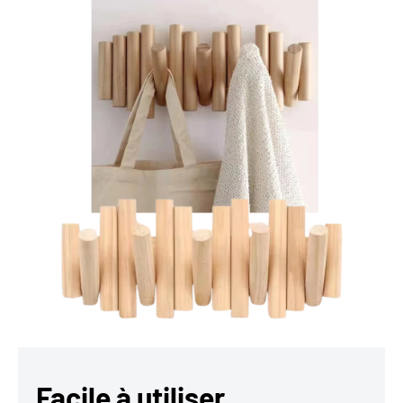
Facile à utiliser