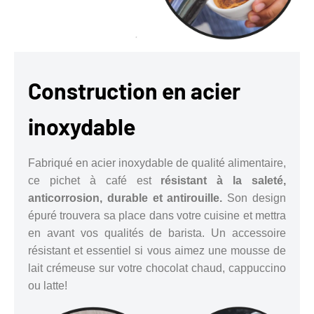
Construction en acier
inoxydable
Fabriqué en acier inoxydable de qualité alimentaire,
ce pichet à café est
résistant à la saleté,
anticorrosion, durable et antirouille.
Son design
épuré trouvera sa place dans votre cuisine et mettra
en avant vos qualités de barista. Un accessoire
résistant et essentiel si vous aimez une mousse de
lait crémeuse sur votre chocolat chaud, cappuccino
ou latte!