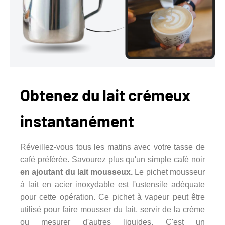
Obtenez du lait crémeux
instantanément
Réveillez-vous tous les matins avec votre tasse de
café préférée. Savourez plus qu'un simple café noir
en ajoutant du lait mousseux.
Le pichet mousseur
à lait en acier inoxydable est l'ustensile adéquate
pour cette opération. Ce pichet à vapeur peut être
utilisé pour faire mousser du lait, servir de la crème
ou mesurer d'autres liquides. C'est un