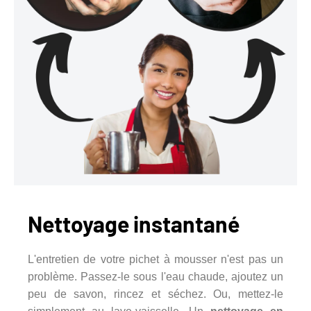
Nettoyage instantané
L'entretien de votre pichet à mousser n'est pas un
problème. Passez-le sous l'eau chaude, ajoutez un
peu de savon, rincez et séchez. Ou, mettez-le