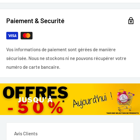
Paiement & Securité
Vos informations de paiement sont gérées de manière
sécurisée. Nous ne stockons ni ne pouvons récupérer votre
numéro de carte bancaire.
Avis Clients