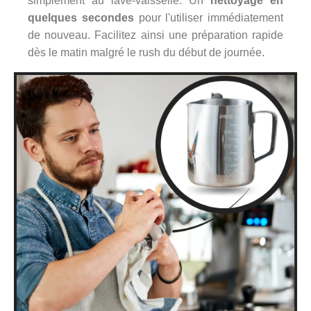
simplement au lave-vaisselle. Un
nettoyage en
quelques secondes
pour l'utiliser immédiatement
de nouveau. Facilitez ainsi une préparation rapide
dès le matin malgré le rush du début de journée.