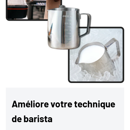
Améliore votre technique
de barista