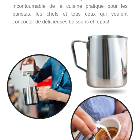
incontournable de la cuisine pratique pour les
baristas, les chefs et tous ceux qui veulent
concocter de délicieuses boissons et repas!