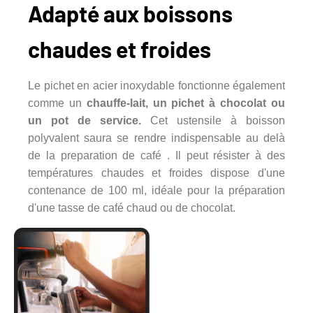
Adapté aux boissons
chaudes et froides
Le pichet en acier inoxydable fonctionne également
comme un
chauffe-lait, un pichet à chocolat ou
un pot de service.
Cet ustensile à boisson
polyvalent saura se rendre indispensable au delà
de la preparation de café . Il peut résister à des
températures chaudes et froides dispose d'une
contenance de 100 ml, idéale pour la préparation
d'une tasse de café chaud ou de chocolat.