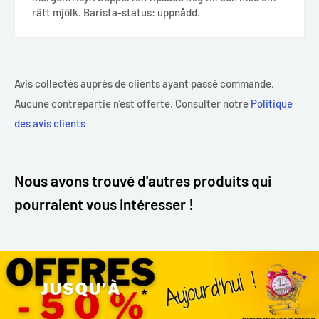
rätt mjölk. Barista-status: uppnådd.
Avis collectés auprès de clients ayant passé commande.
Aucune contrepartie n’est offerte. Consulter notre
Politique
des avis clients
Nous avons trouvé d'autres produits qui
pourraient vous intéresser !