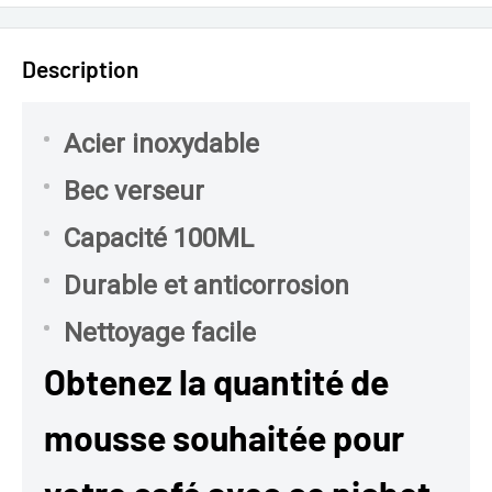
Description
Acier inoxydable
Bec verseur
Capacité 100ML
Durable et anticorrosion
Nettoyage facile
Obtenez la quantité de
mousse souhaitée pour