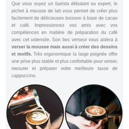
Que vous soyez un barista débutant ou expert, le
pichet à mousse de lait vous permet de créer plus
facilement de délicieuses boisson à base de cacao
et café. Impressionnez vos amis avec vos
compétences en matière de préparation du café
avec cet ustensile. Son bec verseur vous aidera à
verser la mousse mais aussi à créer des dessins
et motifs.
Très ergonomique la large poignée offre
une prise plus stable et plus confortable pour verser,
mesurer et préparer votre meilleure tasse de
cappuccino.