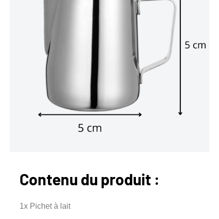
Contenu du produit :
1x Pichet à lait