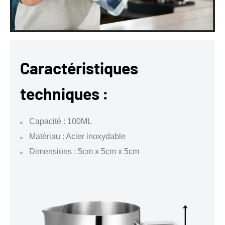
Caractéristiques
techniques :
Capacité : 100ML
Matériau : Acier inoxydable
Dimensions : 5cm x 5cm x 5cm