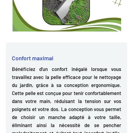
Confort maximal
Bénéficiez d'un confort inégalé lorsque vous
travaillez avec la pelle efficace pour le nettoyage
du jardin, grâce à sa conception ergonomique.
Cette pelle est
conçue pour tenir confortablement
dans votre main, réduisant la tension sur vos
poignets et votre dos.
La conception vous permet
de choisir un manche adapté à votre taille,
éliminant ainsi la nécessité de se pencher
maladroitement et évitant tout inconfort inutile.