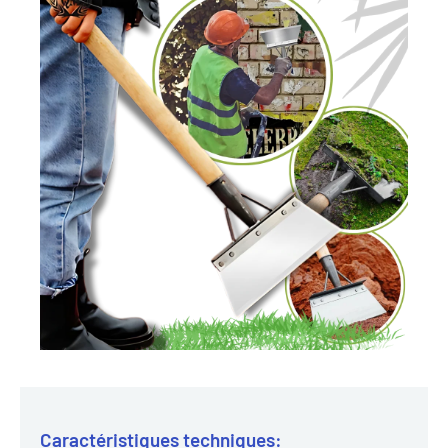
Caractéristiques techniques: