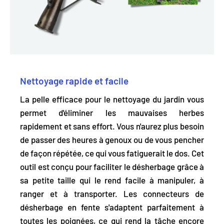
Nettoyage rapide et facile
La pelle efficace pour le nettoyage du jardin vous
permet d'éliminer les mauvaises herbes
rapidement et sans effort. Vous n'aurez plus besoin
de passer des heures à genoux ou de vous pencher
de façon répétée, ce qui vous fatiguerait le dos. Cet
outil est
conçu pour faciliter le désherbage
grâce à
sa petite taille qui le rend facile à manipuler, à
ranger et à transporter. Les connecteurs de
désherbage en fente s'adaptent parfaitement à
toutes les poignées, ce qui rend la tâche encore