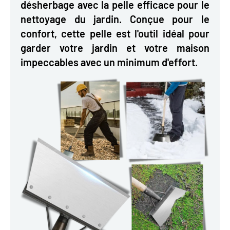
désherbage avec la pelle efficace pour le
nettoyage du jardin. Conçue pour le
confort, cette pelle est l'outil idéal pour
garder votre jardin et votre maison
impeccables avec un minimum d'effort.