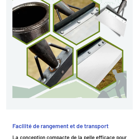
Facilité de rangement et de transport
La conception compacte de la pelle efficace pour