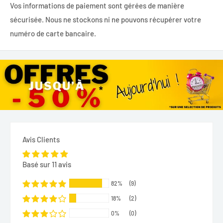
Vos informations de paiement sont gérées de manière
sécurisée. Nous ne stockons ni ne pouvons récupérer votre
numéro de carte bancaire.
Avis Clients
Basé sur 11 avis
82%
(9)
18%
(2)
0%
(0)