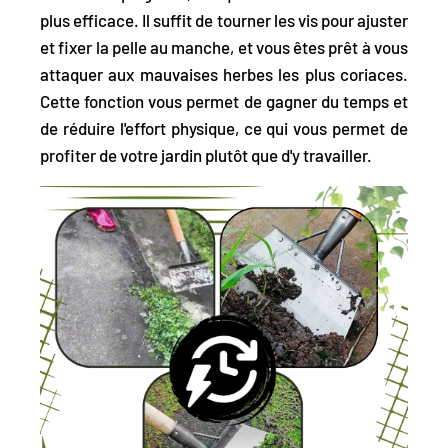
plus efficace.
Il suffit de tourner les vis pour ajuster
et fixer la pelle au manche, et vous êtes prêt à vous
attaquer aux mauvaises herbes les plus coriaces.
Cette fonction vous permet de gagner du temps et
de réduire l'effort physique, ce qui vous permet de
profiter de votre jardin plutôt que d'y travailler.