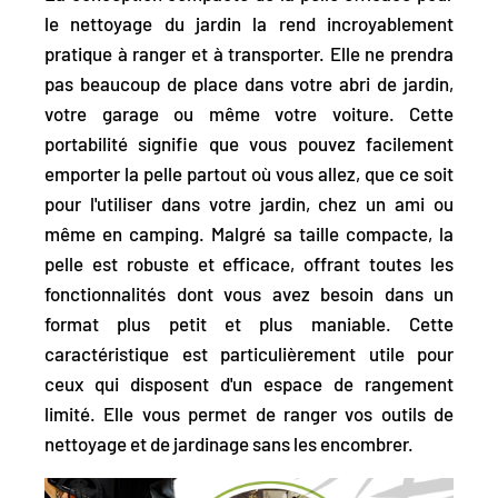
le nettoyage du jardin la rend incroyablement
pratique à ranger et à transporter. Elle
ne prendra
pas beaucoup de place dans votre abri de jardin,
votre garage ou même votre voiture.
Cette
portabilité signifie que vous pouvez facilement
emporter la pelle partout où vous allez, que ce soit
pour l'utiliser dans votre jardin, chez un ami ou
même en camping. Malgré sa taille compacte, la
pelle est robuste et efficace, offrant toutes les
fonctionnalités dont vous avez besoin dans un
format plus petit et plus maniable. Cette
caractéristique est particulièrement utile pour
ceux qui disposent d'un espace de rangement
limité. Elle vous permet de ranger vos outils de
nettoyage et de jardinage sans les encombrer.