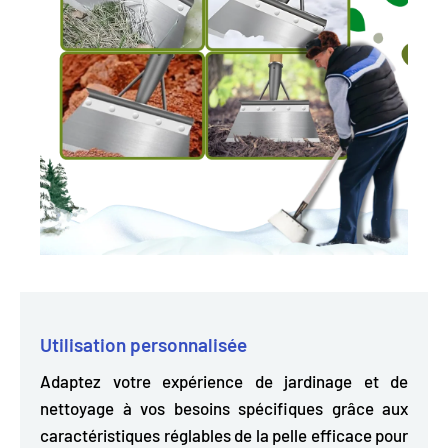
Utilisation personnalisée
Adaptez votre expérience de jardinage et de
nettoyage à vos besoins spécifiques grâce aux
caractéristiques réglables de la pelle efficace pour