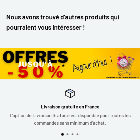
Nous avons trouvé d'autres produits qui
pourraient vous intéresser !
Livraison gratuite en France
L'option de Livraison Gratuite est disponible pour toutes les
commandes sans minimum d'achat.