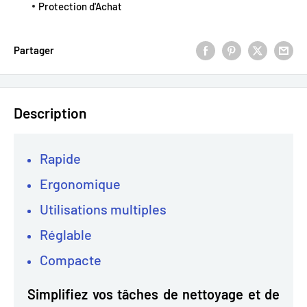
Protection d'Achat
Partager
Description
Rapide
Ergonomique
Utilisations multiples
Réglable
Compacte
Simplifiez vos tâches de nettoyage et de