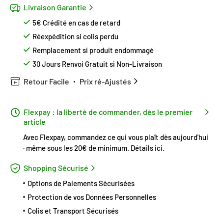
Livraison Garantie
5€ Crédité en cas de retard
Réexpédition si colis perdu
Remplacement si produit endommagé
30 Jours Renvoi Gratuit si Non-Livraison
Retour Facile
Prix ré-Ajustés
Flexpay : la liberté de commander, dès le premier
article
Avec Flexpay, commandez ce qui vous plaît dès aujourd'hui
· même sous les 20€ de minimum.
Détails ici
.
Shopping Sécurisé
Options de Paiements Sécurisées
Protection de vos Données Personnelles
Colis et Transport Sécurisés