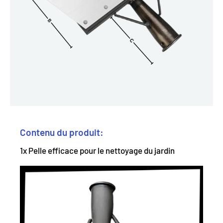
Contenu du produit:
1x Pelle efficace pour le nettoyage du jardin