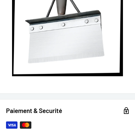
Paiement & Securité