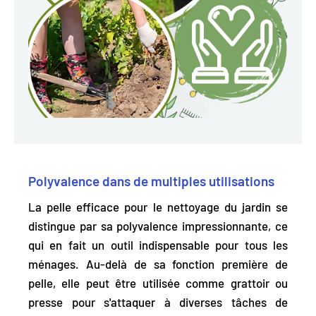
Polyvalence dans de multiples utilisations
La pelle efficace pour le nettoyage du jardin se
distingue par sa polyvalence impressionnante, ce
qui en fait un outil indispensable pour tous les
ménages. Au-delà de sa fonction première de
pelle, elle
peut être utilisée comme grattoir ou
presse pour s'attaquer à diverses tâches de