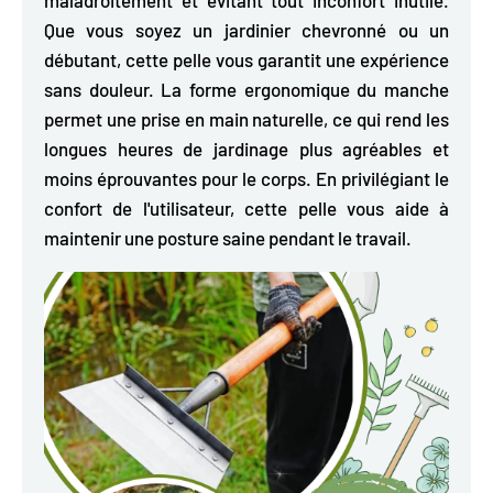
Que vous soyez un jardinier chevronné ou un
débutant, cette pelle vous garantit une expérience
sans douleur. La forme ergonomique du manche
permet une prise en main naturelle, ce qui rend les
longues heures de jardinage plus agréables et
moins éprouvantes pour le corps. En privilégiant le
confort de l'utilisateur, cette pelle vous aide à
maintenir une posture saine pendant le travail.