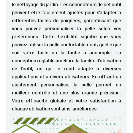
le nettoyage du jardin. Les
connecteurs de cet outil
peuvent être facilement ajustés pour s'adapter à
différentes tailles de poignées,
garantissant que
vous pouvez personnaliser la pelle selon vos
préférences. Cette flexibilité signifie que vous
pouvez utiliser la pelle confortablement, quelle que
soit votre taille ou la tâche à accomplir. La
conception réglable améliore la facilité d'utilisation
de l'outil, ce qui le rend adapté à diverses
applications et à divers utilisateurs. En offrant un
ajustement personnalisé, la pelle permet un
meilleur contrôle et une plus grande précision.
Votre efficacité globale et votre satisfaction à
chaque utilisation sont ainsi améliorées.