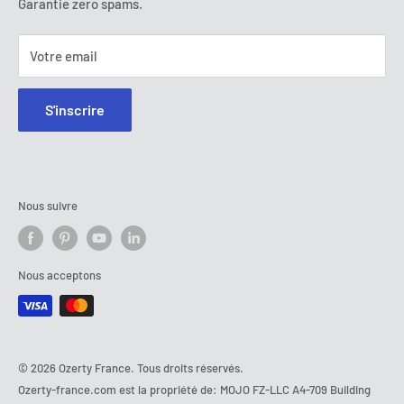
Garantie zero spams.
Votre email
S'inscrire
Nous suivre
Nous acceptons
© 2026 Ozerty France. Tous droits réservés.
Ozerty-france.com est la propriété de: MOJO FZ-LLC A4-709 Building