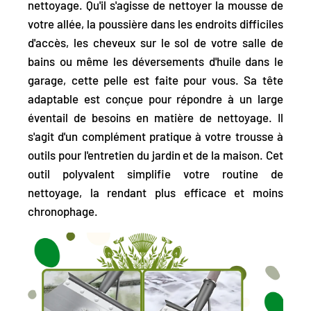
nettoyage.
Qu'il s'agisse de nettoyer la mousse de
votre allée, la poussière dans les endroits difficiles
d'accès, les cheveux sur le sol de votre salle de
bains ou même les déversements d'huile dans le
garage, cette pelle est faite pour vous. Sa tête
adaptable est conçue pour répondre à un large
éventail de besoins en matière de nettoyage. Il
s'agit d'un complément pratique à votre trousse à
outils pour l'entretien du jardin et de la maison. Cet
outil polyvalent simplifie votre routine de
nettoyage, la rendant plus efficace et moins
chronophage.