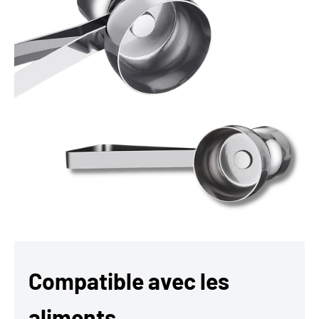
Compatible avec les
aliments