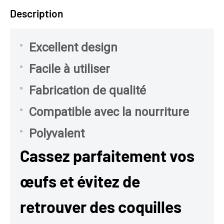
Description
Excellent design
Facile à utiliser
Fabrication de qualité
Compatible avec la nourriture
Polyvalent
Cassez parfaitement vos
œufs et évitez de
retrouver des coquilles