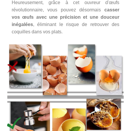
Heureusement, grâce à cet ouvreur d'œufs
révolutionnaire, vous pouvez désormais
casser
vos œufs avec une précision et une douceur
inégalées
, éliminant le risque de retrouver des
coquilles dans vos plats.