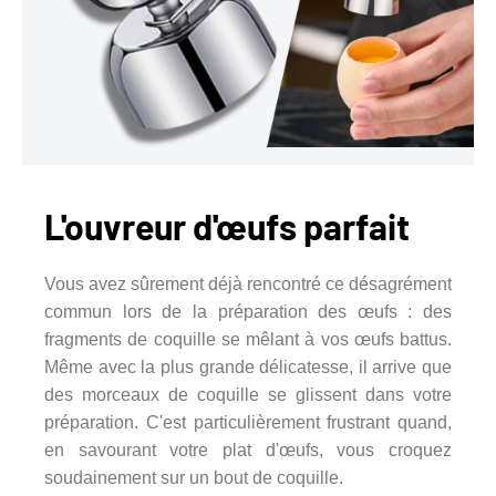
L'ouvreur d'œufs parfait
Vous avez sûrement déjà rencontré ce désagrément
commun lors de la préparation des œufs : des
fragments de coquille se mêlant à vos œufs battus.
Même avec la plus grande délicatesse, il arrive que
des morceaux de coquille se glissent dans votre
préparation. C'est particulièrement frustrant quand,
en savourant votre plat d'œufs, vous croquez
soudainement sur un bout de coquille.