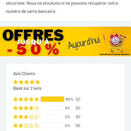
sécurisée. Nous ne stockons ni ne pouvons récupérer votre
numéro de carte bancaire.
Avis Clients
Basé sur 2 avis
100%
(2)
0%
(0)
0%
(0)
0%
(0)