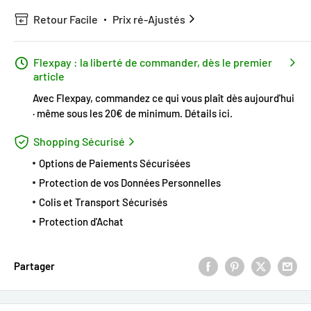
Retour Facile
Prix ré-Ajustés
Flexpay : la liberté de commander, dès le premier
article
Avec Flexpay, commandez ce qui vous plaît dès aujourd'hui
· même sous les 20€ de minimum.
Détails ici
.
Shopping Sécurisé
Options de Paiements Sécurisées
Protection de vos Données Personnelles
Colis et Transport Sécurisés
Protection d'Achat
Partager