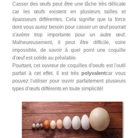
Casser des œufs peut être une tâche très délicate
car les œufs existent en plusieurs tailles et
épaisseurs différentes. Cela signifie que la force
dont vous aurez besoin pour casser un œuf pourrait
s'avérer trop importante pour un autre œuf.
Malheureusement, il peut être difficile, voire
impossible, de savoir à quel point une coquille
d'œuf est solide au préalable.
Pourtant, cet ouvreur de coquilles d'oeufs est l'outil
parfait à cet effet. Il est très
polyvalent
car vous
pouvez l'utiliser pour ouvrir parfaitement plusieurs
types d'œufs différents en toute simplicité!