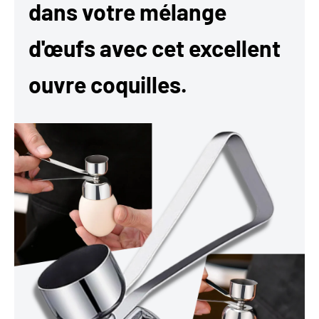
dans votre mélange
d'œufs avec cet excellent
ouvre coquilles.