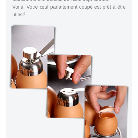
Voilà! Votre œuf parfaitement coupé est prêt à être
utilisé.