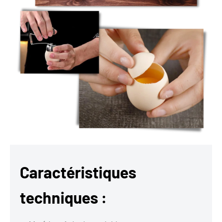
Caractéristiques
techniques :