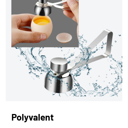
Polyvalent