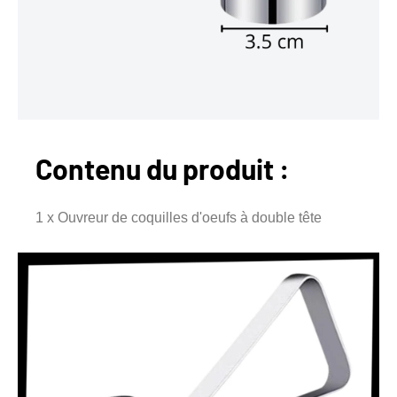
Contenu du produit :
1 x Ouvreur de coquilles d'oeufs à double tête