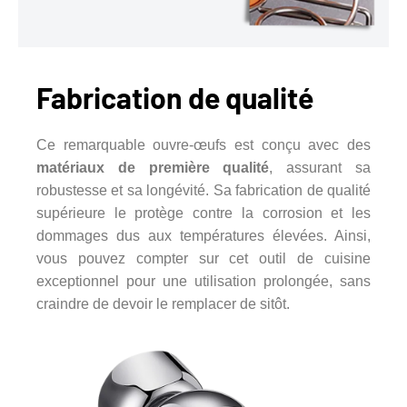
Fabrication de qualité
Ce remarquable ouvre-œufs est conçu avec des
matériaux de première qualité
, assurant sa
robustesse et sa longévité. Sa fabrication de qualité
supérieure le protège contre la corrosion et les
dommages dus aux températures élevées. Ainsi,
vous pouvez compter sur cet outil de cuisine
exceptionnel pour une utilisation prolongée, sans
craindre de devoir le remplacer de sitôt.