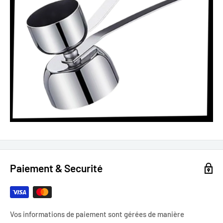
Paiement & Securité
Vos informations de paiement sont gérées de manière