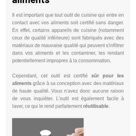
Il est important que tout outil de cuisine qui entre en
contact avec vos aliments soit certifié sans danger.
En effet, certains appareils de cuisine (notamment
ceux de qualité inférieure) sont fabriqués avec des
matériaux de mauvaise qualité qui peuvent s'infiltrer
dans vos aliments et les contaminer, les rendant
potentiellement impropres à la consommation.
Cependant, cet outil est certifié
sûr pour les
aliments
grâce à sa conception avec des matériaux
de haute qualité. Vous n'avez donc aucune raison
de vous inquiéter. L'outil est également facile à
laver, ce qui le rend parfaitement
réutilisable
.