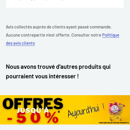
Avis collectés auprès de clients ayant passé commande.
Aucune contrepartie n’est offerte. Consulter notre
Politique
des avis clients
Nous avons trouvé d'autres produits qui
pourraient vous intéresser !