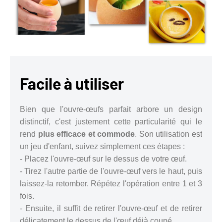
Facile à utiliser
Bien que l'ouvre-œufs parfait arbore un design
distinctif, c'est justement cette particularité qui le
rend
plus efficace et commode
. Son utilisation est
un jeu d'enfant, suivez simplement ces étapes :
- Placez l'ouvre-œuf sur le dessus de votre œuf.
- Tirez l'autre partie de l'ouvre-œuf vers le haut, puis
laissez-la retomber. Répétez l'opération entre 1 et 3
fois.
- Ensuite, il suffit de retirer l'ouvre-œuf et de retirer
délicatement le dessus de l'œuf déjà coupé.