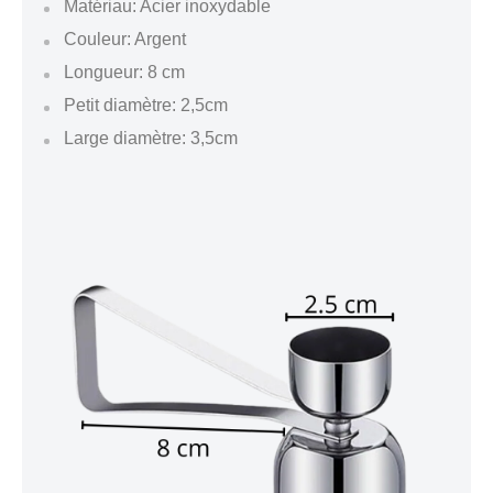
Matériau: Acier inoxydable
Couleur: Argent
Longueur: 8 cm
Petit diamètre: 2,5cm
Large diamètre: 3,5cm