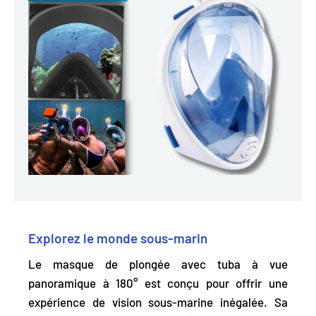
Explorez le monde sous-marin
Le masque de plongée avec tuba à vue
panoramique à 180° est conçu pour offrir une
expérience de vision sous-marine inégalée. Sa