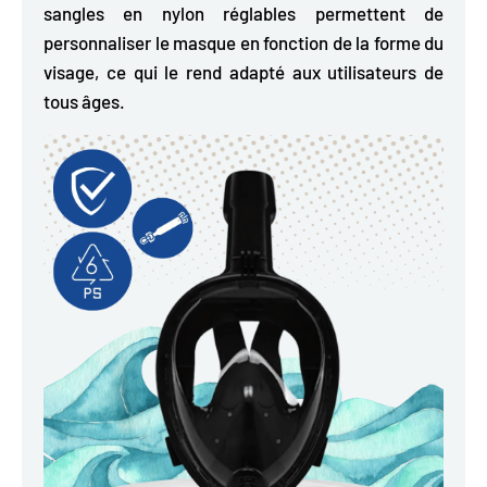
sangles en nylon réglables permettent de
personnaliser le masque en fonction de la forme du
visage, ce qui le rend adapté aux utilisateurs de
tous âges.