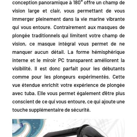
conception panoramique à
180° offre un champ de
vision large et clair,
vous permettant de vous
immerger pleinement dans la vie marine vibrante
qui vous entoure. Contrairement aux masques de
plongée traditionnels qui limitent votre champ de
vision, ce masque intégral vous permet de ne
manquer aucun détail. La forme hémisphérique
interne et le miroir PC transparent améliorent la
visibilité. Il est donc parfait pour les débutants
comme pour les plongeurs expérimentés. Cette
vue étendue enrichit votre expérience de plongée
avec tuba. Elle vous permet également d'être plus
conscient de ce qui vous entoure, ce qui ajoute une
touche supplémentaire de sécurité.