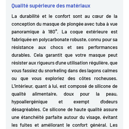
Qualité supérieure des matériaux
La durabilité et le confort sont au cœur de la
conception du masque de plongée avec tuba à vue
panoramique à 180°. La coque extérieure est
fabriquée en polycarbonate robuste, connu pour sa
résistance aux chocs et ses performances
durables.
Cela garantit que votre masque peut
résister aux rigueurs d'une utilisation régulière, que
vous fassiez du snorkeling dans des lagons calmes
ou que vous exploriez des côtes rocheuses.
L'intérieur, quant à lui, est composé de silicone de
qualité alimentaire, doux pour la peau,
hypoallergénique et exempt d'odeurs
désagréables. Ce silicone de haute qualité assure
une étanchéité parfaite autour du visage, évitant
les fuites et améliorant le confort général. Les