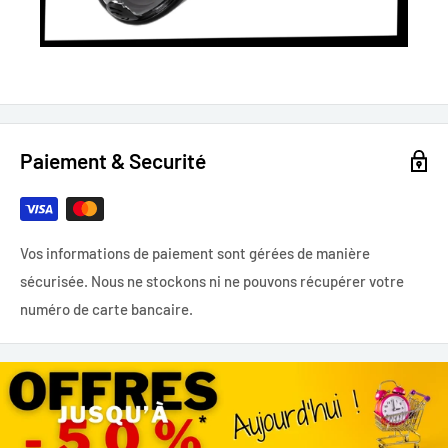
Paiement & Securité
Vos informations de paiement sont gérées de manière
sécurisée. Nous ne stockons ni ne pouvons récupérer votre
numéro de carte bancaire.