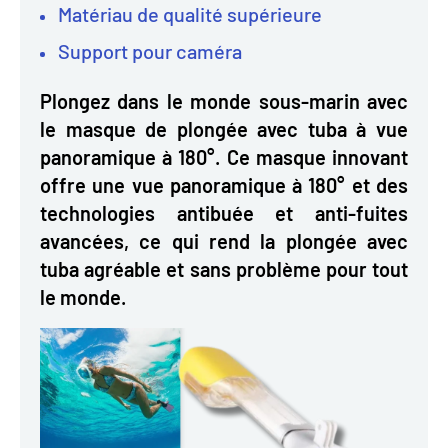
Matériau de qualité supérieure
Support pour caméra
Plongez dans le monde sous-marin avec
le masque de plongée avec tuba à vue
panoramique à 180°. Ce masque innovant
offre une vue panoramique à 180° et des
technologies antibuée et anti-fuites
avancées, ce qui rend la plongée avec
tuba agréable et sans problème pour tout
le monde.