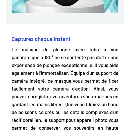
Capturez chaque instant
Le masque de plongée avec tuba à vue
panoramique à 180° ne se contente pas d'offrir une
expérience de plongée exceptionnelle, il vous aide
également à l'immortaliser.
Équipé d'un support de
caméra intégré,
ce masque vous permet de fixer
facilement votre caméra d'action. Ainsi, vous
pouvez enregistrer vos aventures sous-marines en
gardant les mains libres. Que vous filmiez un banc
de poissons colorés ou les détails complexes d'un
récif corallien, le support pour appareil photo vous
permet de conserver vos souvenirs en haute