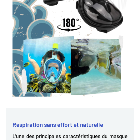
Respiration sans effort et naturelle
L'une des principales caractéristiques du masque