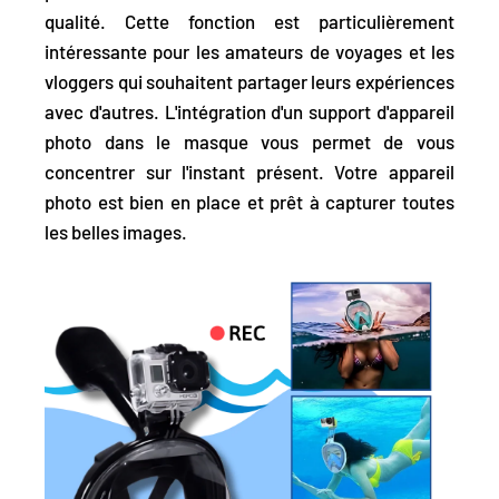
qualité. Cette fonction est particulièrement
intéressante pour les amateurs de voyages et les
vloggers qui souhaitent partager leurs expériences
avec d'autres. L'intégration d'un support d'appareil
photo dans le masque vous permet de vous
concentrer sur l'instant présent. Votre appareil
photo est bien en place et prêt à capturer toutes
les belles images.