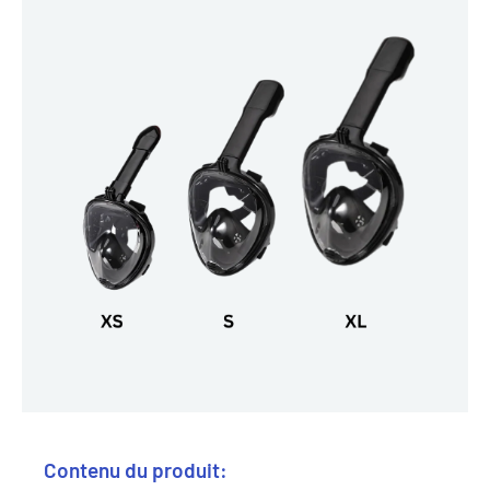
Contenu du produit: