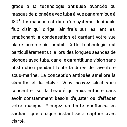
grâce à la
technologie antibuée
avancée du
masque de plongée avec tuba à vue panoramique à
180°. Le masque est doté d'un système de double
flux d'air qui dirige l'air frais sur les lentilles,
empêchant la condensation et gardant votre vue
claire comme du cristal. Cette technologie est
particulièrement utile lors des longues séances de
plongée avec tuba, car elle garantit une vision sans
obstruction pendant toute la durée de l'aventure
sous-marine. La conception antibuée améliore la
sécurité et le plaisir. Vous pouvez ainsi vous
concentrer sur la beauté qui vous entoure sans
avoir constamment besoin d'ajuster ou d'effacer
votre masque. Plongez en toute confiance en
sachant que chaque instant sera capturé avec
clarté.