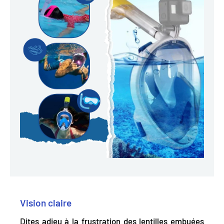
Vision claire
Dites adieu à la frustration des lentilles embuées