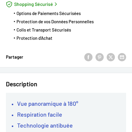
Shopping Sécurisé
Options de Paiements Sécurisées
Protection de vos Données Personnelles
Colis et Transport Sécurisés
Protection d'Achat
Partager
Description
Vue panoramique à 180°
Respiration facile
Technologie antibuée