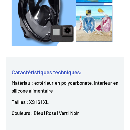
Caractéristiques techniques:
Matériau : extérieur en polycarbonate, intérieur en
silicone alimentaire
Tailles : XS | S | XL
Couleurs : Bleu | Rose | Vert | Noir