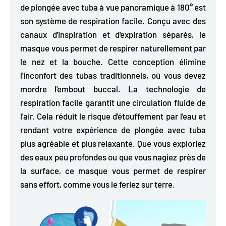
de plongée avec tuba à vue panoramique à 180° est
son système de respiration facile.
Conçu avec des
canaux d'inspiration et d'expiration séparés,
le
masque vous permet de respirer naturellement par
le nez et la bouche. Cette conception élimine
l'inconfort des tubas traditionnels, où vous devez
mordre l'embout buccal. La technologie de
respiration facile garantit une circulation fluide de
l'air. Cela réduit le risque d'étouffement par l'eau et
rendant votre expérience de plongée avec tuba
plus agréable et plus relaxante. Que vous exploriez
des eaux peu profondes ou que vous nagiez près de
la surface, ce masque vous permet de respirer
sans effort, comme vous le feriez sur terre.