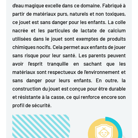
d'eau magique excelle dans ce domaine.
Fabriqué à
partir de matériaux purs, naturels et non toxiques,
ce jouet est sans danger pour les enfants. La colle
nacrée et les particules de lactate de calcium
utilisées dans le jouet sont exemptes de produits
chimiques nocifs. Cela permet aux enfants de jouer
sans risque pour leur santé. Les parents peuvent
avoir l'esprit tranquille en sachant que les
matériaux sont respectueux de l'environnement et
sans danger pour leurs enfants. En outre, la
construction du jouet est conçue pour être durable
et résistante à la casse, ce qui renforce encore son
profil de sécurité.