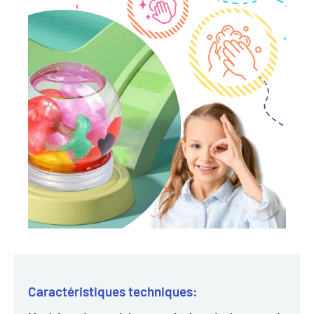
Caractéristiques techniques: