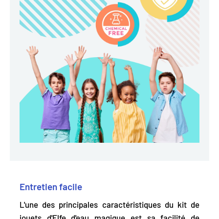
Entretien facile
L'une des principales caractéristiques du kit de
jouets d'Elfe d'eau magique est
sa facilité de