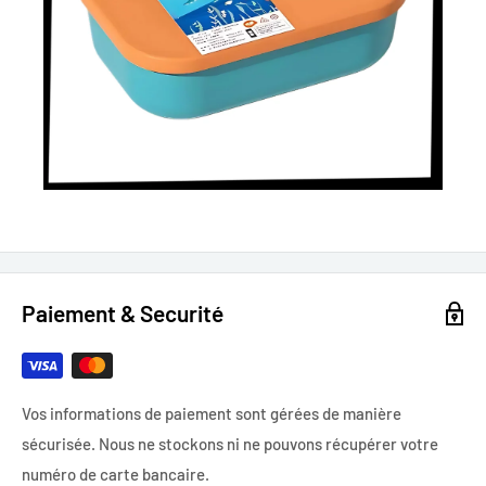
Paiement & Securité
Vos informations de paiement sont gérées de manière
sécurisée. Nous ne stockons ni ne pouvons récupérer votre
numéro de carte bancaire.