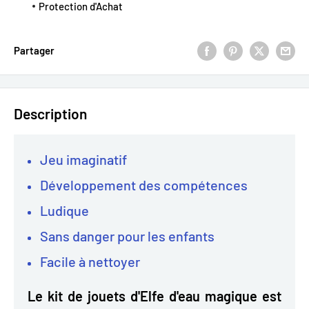
Protection d'Achat
Partager
Description
Jeu imaginatif
Développement des compétences
Ludique
Sans danger pour les enfants
Facile à nettoyer
Le kit de jouets d'Elfe d'eau magique est