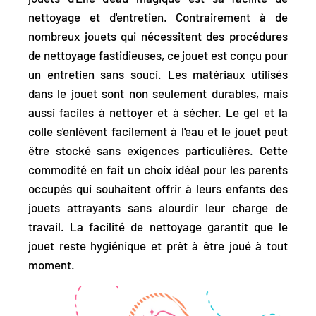
nettoyage et d'entretien.
Contrairement à de
nombreux jouets qui nécessitent des procédures
de nettoyage fastidieuses, ce jouet est conçu pour
un entretien sans souci. Les matériaux utilisés
dans le jouet sont non seulement durables, mais
aussi faciles à nettoyer et à sécher. Le gel et la
colle s'enlèvent facilement à l'eau et le jouet peut
être stocké sans exigences particulières. Cette
commodité en fait un choix idéal pour les parents
occupés qui souhaitent offrir à leurs enfants des
jouets attrayants sans alourdir leur charge de
travail. La facilité de nettoyage garantit que le
jouet reste hygiénique et prêt à être joué à tout
moment.