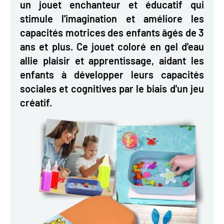
un jouet enchanteur et éducatif qui
stimule l'imagination et améliore les
capacités motrices des enfants âgés de 3
ans et plus. Ce jouet coloré en gel d'eau
allie plaisir et apprentissage, aidant les
enfants à développer leurs capacités
sociales et cognitives par le biais d'un jeu
créatif.