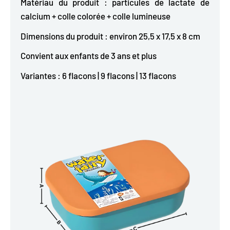
Matériau du produit : particules de lactate de
calcium + colle colorée + colle lumineuse
Dimensions du produit : environ 25,5 x 17,5 x 8 cm
Convient aux enfants de 3 ans et plus
Variantes : 6 flacons | 9 flacons | 13 flacons