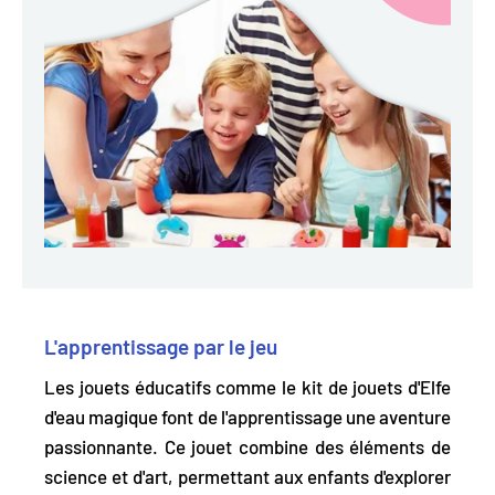
L'apprentissage par le jeu
Les jouets éducatifs comme le kit de jouets d'Elfe
d'eau magique font de l'apprentissage une aventure
passionnante. Ce jouet
combine des éléments de
science et d'art
, permettant aux enfants d'explorer