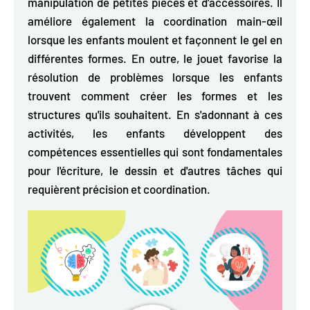
manipulation de petites pièces et d'accessoires. Il
améliore également la coordination main-œil
lorsque les enfants moulent et façonnent le gel en
différentes formes. En outre, le jouet favorise la
résolution de problèmes lorsque les enfants
trouvent comment créer les formes et les
structures qu'ils souhaitent. En s'adonnant à ces
activités, les enfants développent des
compétences essentielles qui sont fondamentales
pour l'écriture, le dessin et d'autres tâches qui
requièrent précision et coordination.