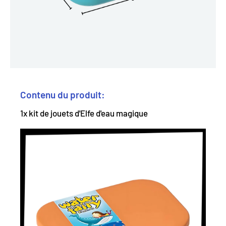
Contenu du produit:
1x kit de jouets d'Elfe d'eau magique