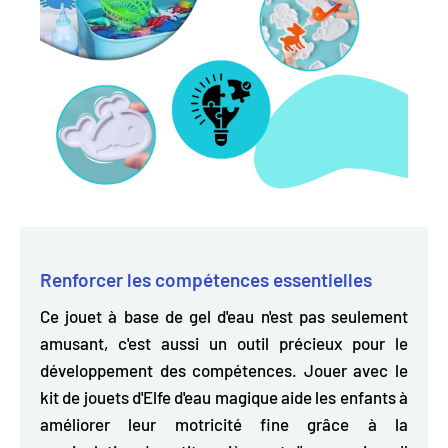
Renforcer les compétences essentielles
Ce jouet à base de gel d'eau n'est pas seulement
amusant, c'est aussi un outil précieux pour le
développement des compétences. Jouer avec le
kit de jouets d'Elfe d'eau magique
aide les enfants à
améliorer leur motricité fine
grâce à la