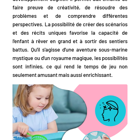
faire preuve de créativité, de résoudre des
problèmes et de comprendre différentes
perspectives. La possibilité de créer des scénarios
et des récits uniques favorise la capacité de
l'enfant à rêver en grand et à sortir des sentiers
battus. Qu'il s'agisse d'une aventure sous-marine
mystique ou d'un royaume magique, les possibilités
sont infinies, ce qui rend le temps de jeu non
seulement amusant mais aussi enrichissant.