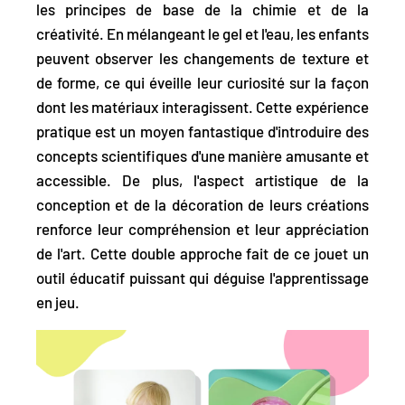
les principes de base de la chimie et de la
créativité. En mélangeant le gel et l'eau, les enfants
peuvent observer les changements de texture et
de forme, ce qui éveille leur curiosité sur la façon
dont les matériaux interagissent. Cette expérience
pratique est un moyen fantastique d'introduire des
concepts scientifiques d'une manière amusante et
accessible. De plus, l'aspect artistique de la
conception et de la décoration de leurs créations
renforce leur compréhension et leur appréciation
de l'art. Cette double approche fait de ce jouet un
outil éducatif puissant qui déguise l'apprentissage
en jeu.