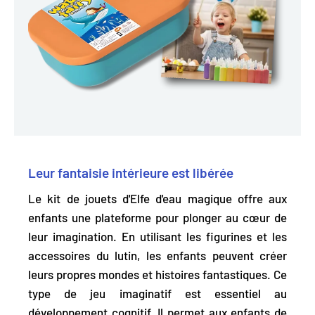
Leur fantaisie intérieure est libérée
Le kit de jouets d'Elfe d'eau magique
offre aux
enfants une plateforme pour plonger au cœur de
leur imagination
. En utilisant les figurines et les
accessoires du lutin, les enfants peuvent créer
leurs propres mondes et histoires fantastiques. Ce
type de jeu imaginatif est essentiel au
développement cognitif. Il permet aux enfants de