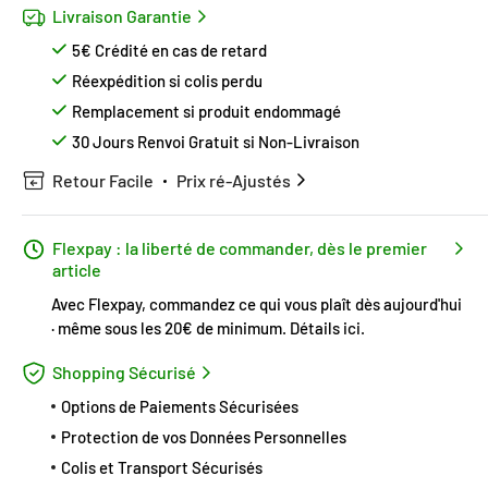
Livraison Garantie
5€ Crédité en cas de retard
Réexpédition si colis perdu
Remplacement si produit endommagé
30 Jours Renvoi Gratuit si Non-Livraison
Retour Facile
Prix ré-Ajustés
Flexpay : la liberté de commander, dès le premier
article
Avec Flexpay, commandez ce qui vous plaît dès aujourd'hui
· même sous les 20€ de minimum.
Détails ici
.
Shopping Sécurisé
Options de Paiements Sécurisées
Protection de vos Données Personnelles
Colis et Transport Sécurisés