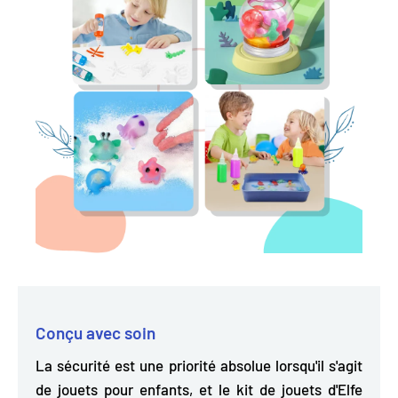
Conçu avec soin
La sécurité est une priorité absolue lorsqu'il s'agit
de jouets pour enfants, et le kit de jouets d'Elfe