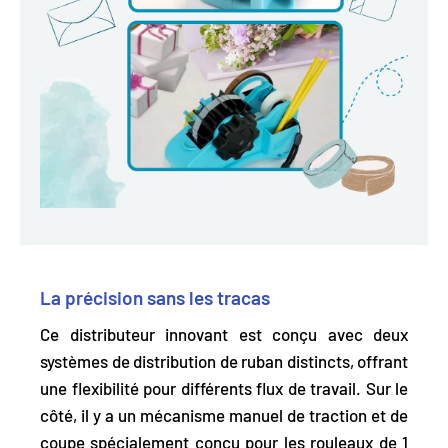
La précision sans les tracas
Ce distributeur innovant est conçu avec deux
systèmes de distribution de ruban distincts, offrant
une flexibilité pour différents flux de travail.
Sur le
côté, il y a un mécanisme manuel de traction et de
coupe spécialement conçu pour les rouleaux de 1