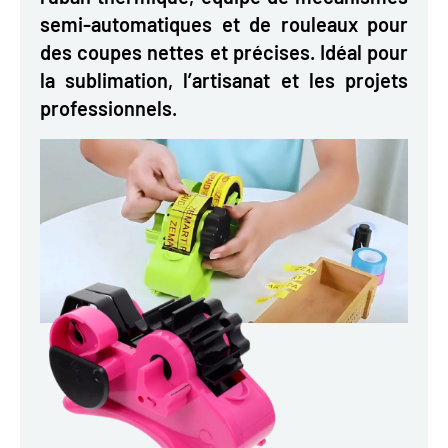
semi-automatiques et de rouleaux pour
des coupes nettes et précises. Idéal pour
la sublimation, l’artisanat et les projets
professionnels.