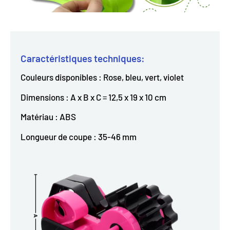
Caractéristiques techniques:
Couleurs disponibles : Rose, bleu, vert, violet
Dimensions : A x B x C = 12,5 x 19 x 10 cm
Matériau : ABS
Longueur de coupe : 35-46 mm