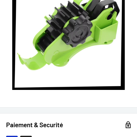
Paiement & Securité