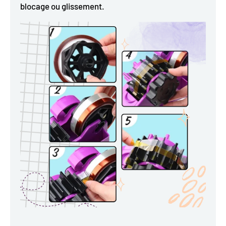
blocage ou glissement.