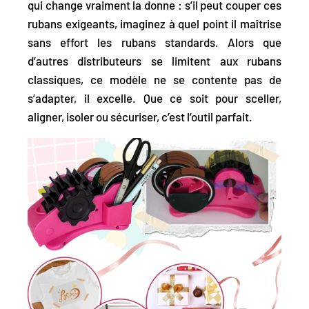
qui change vraiment la donne : s’il peut couper ces
rubans exigeants, imaginez à quel point il maîtrise
sans effort les rubans standards. Alors que
d’autres distributeurs se limitent aux rubans
classiques, ce modèle ne se contente pas de
s’adapter, il excelle. Que ce soit pour sceller,
aligner, isoler ou sécuriser, c’est l’outil parfait.