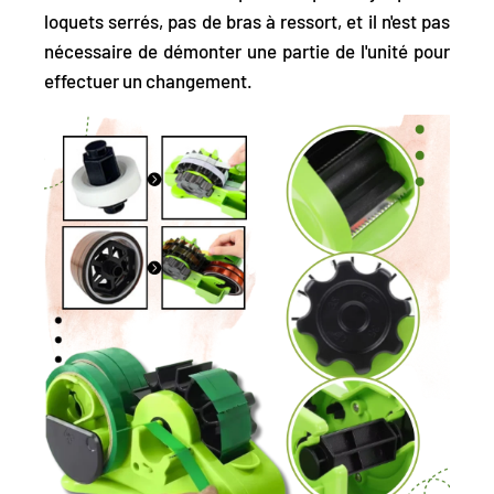
loquets serrés, pas de bras à ressort, et il n'est pas
nécessaire de démonter une partie de l'unité pour
effectuer un changement.