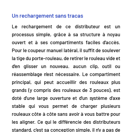
Un rechargement sans tracas
Le rechargement de ce distributeur est un
processus simple, grâce à sa structure à noyau
ouvert et à ses compartiments faciles d'accès.
Pour le coupeur manuel latéral
, il suffit de soulever
la tige du porte-rouleau, de retirer le rouleau vide et
d'en glisser un nouveau.
aucun clip, outil ou
réassemblage n'est nécessaire
. Le compartiment
principal, qui peut accueillir des rouleaux plus
grands (y compris des rouleaux de 3 pouces), est
doté d'une large ouverture et d'un système d'axe
stable
qui vous permet de charger plusieurs
rouleaux côte à côte sans avoir à vous battre pour
les aligner.
Ce qui le différencie des distributeurs
standard
, c'est sa conception simple, il n'y a pas de