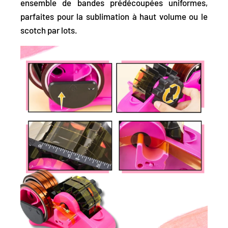
ensemble de bandes prédécoupées uniformes,
parfaites pour la sublimation à haut volume ou le
scotch par lots.