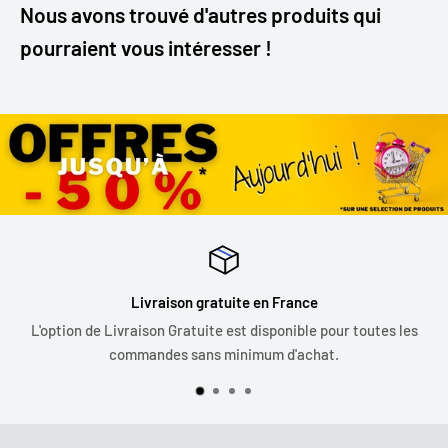
Nous avons trouvé d'autres produits qui
pourraient vous intéresser !
Livraison gratuite en France
L'option de Livraison Gratuite est disponible pour toutes les
commandes sans minimum d'achat.