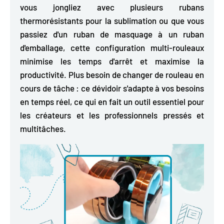
vous jongliez avec plusieurs rubans
thermorésistants pour la sublimation ou que vous
passiez d'un ruban de masquage à un ruban
d'emballage, cette configuration multi-rouleaux
minimise les temps d'arrêt et maximise la
productivité. Plus besoin de changer de rouleau en
cours de tâche : ce dévidoir s'adapte à vos besoins
en temps réel, ce qui en fait un outil essentiel pour
les créateurs et les professionnels pressés et
multitâches.