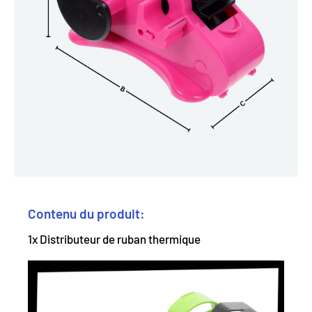
Contenu du produit:
1x Distributeur de ruban thermique