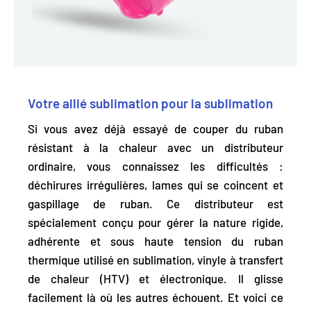
Votre allié sublimation pour la sublimation
Si vous avez déjà essayé de couper du ruban
résistant à la chaleur avec un distributeur
ordinaire, vous connaissez les difficultés :
déchirures irrégulières, lames qui se coincent et
gaspillage de ruban. Ce distributeur est
spécialement conçu pour gérer la nature rigide,
adhérente et sous haute tension du ruban
thermique utilisé en sublimation, vinyle à transfert
de chaleur (HTV) et électronique. Il glisse
facilement là où les autres échouent. Et voici ce