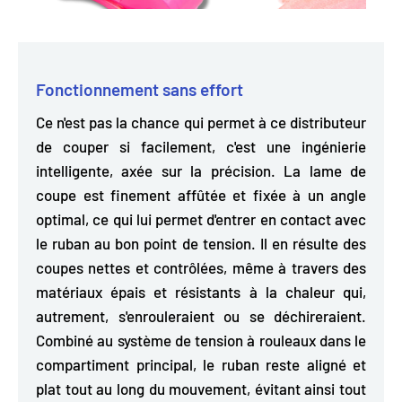
Fonctionnement sans effort
Ce n'est pas la chance qui permet à ce distributeur
de couper si facilement, c'est une ingénierie
intelligente, axée sur la précision.
La lame de
coupe est finement affûtée et fixée à un angle
optimal, ce qui lui permet d'entrer en contact avec
le ruban au bon point de tension.
Il en résulte des
coupes nettes et contrôlées, même à travers des
matériaux épais et résistants à la chaleur qui,
autrement, s'enrouleraient ou se déchireraient.
Combiné au système de tension à rouleaux dans le
compartiment principal, le ruban reste aligné et
plat tout au long du mouvement, évitant ainsi tout