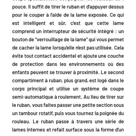
pouce.
Il suffit de tirer le ruban et d'appuyer dessus
pour le couper à l'aide de la lame exposée. Ce qui
est intelligent et sûr, c'est que cette lame
comprend un interrupteur de sécurité intégré :
un
bouton de "verrouillage de la lame" qui vous permet
de cacher la lame lorsqu'elle n'est pas utilisée.
Cela
évite tout contact accidentel et ajoute une couche
de protection dans les environnements où des
enfants peuvent se trouver à proximité. Le second
compartiment à ruban, plus grand, est logé dans le
corps principal et utilise un système de coupe
semi-automatique à roulement. Au lieu de tirer sur
le ruban, vous faites passer une petite section sous
un tambour rotatif, puis vous tournez la poignée du
rouleau.
Le ruban passe à travers une série de
lames internes et refait surface sous la forme d'un