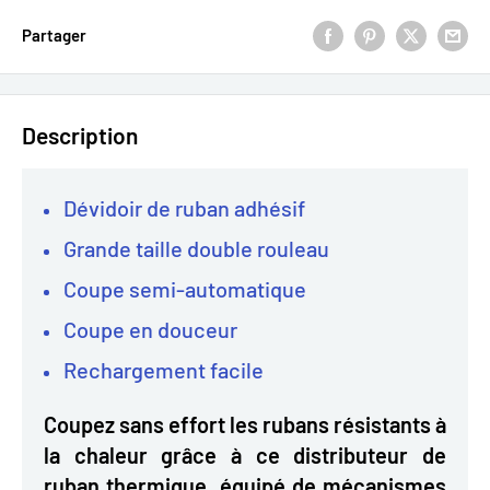
Partager
Description
Dévidoir de ruban adhésif
Grande taille double rouleau
Coupe semi-automatique
Coupe en douceur
Rechargement facile
Coupez sans effort les rubans résistants à
la chaleur grâce à ce distributeur de
ruban thermique, équipé de mécanismes