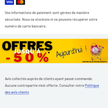
Vos informations de paiement sont gérées de manière
sécurisée. Nous ne stockons ni ne pouvons récupérer votre
numéro de carte bancaire.
Avis collectés auprès de clients ayant passé commande.
Aucune contrepartie n’est offerte. Consulter notre
Politique
des avis clients