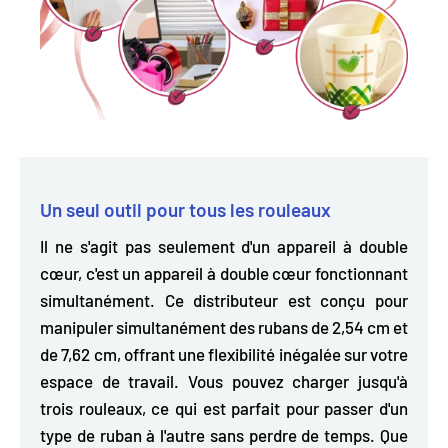
Un seul outil pour tous les rouleaux
Il ne s'agit pas seulement d'un appareil à double
cœur, c'est un appareil à double cœur fonctionnant
simultanément. Ce distributeur est conçu pour
manipuler simultanément des rubans de 2,54 cm et
de 7,62 cm,
offrant une flexibilité inégalée sur votre
espace de travail. Vous pouvez charger jusqu'à
trois rouleaux, ce qui est parfait pour passer d'un
type de ruban à l'autre sans perdre de temps. Que