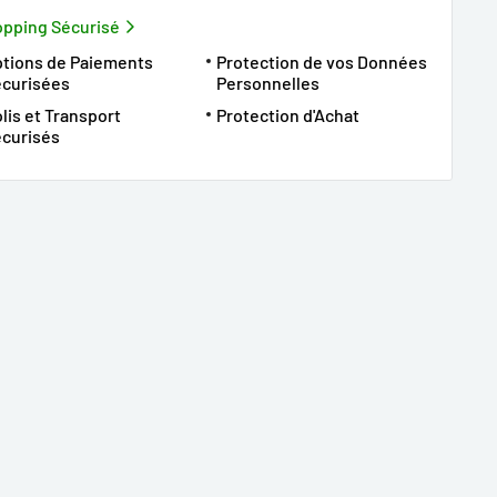
pping Sécurisé
tions de Paiements
Protection de vos Données
écurisées
Personnelles
lis et Transport
Protection d'Achat
curisés