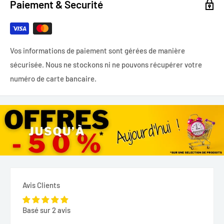
Paiement & Securité
Vos informations de paiement sont gérées de manière
sécurisée. Nous ne stockons ni ne pouvons récupérer votre
numéro de carte bancaire.
Avis Clients
Basé sur 2 avis