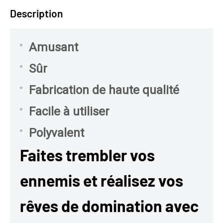
Description
Amusant
Sûr
Fabrication de haute qualité
Facile à utiliser
Polyvalent
Faites trembler vos
ennemis et réalisez vos
rêves de domination avec