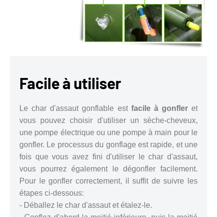
Facile à utiliser
Le char d'assaut gonflable est
facile à gonfler
et
vous pouvez choisir d'utiliser un sèche-cheveux,
une pompe électrique ou une pompe à main pour le
gonfler. Le processus du gonflage est rapide, et une
fois que vous avez fini d'utiliser le char d'assaut,
vous pourrez également le dégonfler facilement.
Pour le gonfler correctement, il suffit de suivre les
étapes ci-dessous:
- Déballez le char d'assaut et étalez-le.