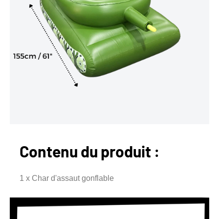
Contenu du produit :
1 x Char d'assaut gonflable