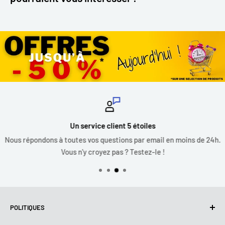
Un service client 5 étoiles
Nous répondons à toutes vos questions par email en moins de 24h.
Vous n'y croyez pas ? Testez-le !
POLITIQUES