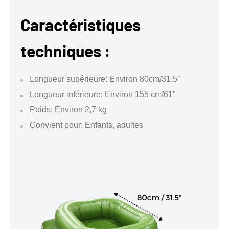
Caractéristiques
techniques :
Longueur supérieure: Environ 80cm/31.5"
Longueur inférieure: Environ 155 cm/61"
Poids: Environ 2,7 kg
Convient pour: Enfants, adultes