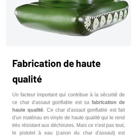
Fabrication de haute
qualité
Un facteur important qui contribue à la sécurité de
ce char d'assaut gonflable est sa
fabrication de
haute qualité
. Ce char d'assaut gonflable est fait
d'un matériau en vinyle de haute qualité qui le rend
très résistant aux déchirures. Mais ce n'est pas tout,
le pistolet à eau (canon du char d'assaut) est