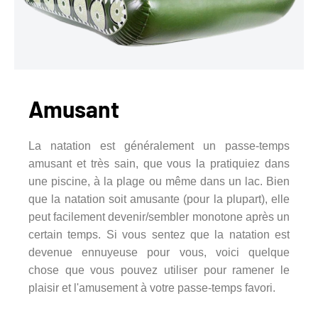
Amusant
La natation est généralement un passe-temps
amusant et très sain, que vous la pratiquiez dans
une piscine, à la plage ou même dans un lac. Bien
que la natation soit amusante (pour la plupart), elle
peut facilement devenir/sembler monotone après un
certain temps. Si vous sentez que la natation est
devenue ennuyeuse pour vous, voici quelque
chose que vous pouvez utiliser pour ramener le
plaisir et l'amusement à votre passe-temps favori.