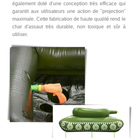
également doté d'une conception très efficace qui
garantit aux utilisateurs une action de "projection"
maximale. Cette fabrication de haute qualité rend le
char d'assaut très durable, non toxique et sûr à
utiliser.