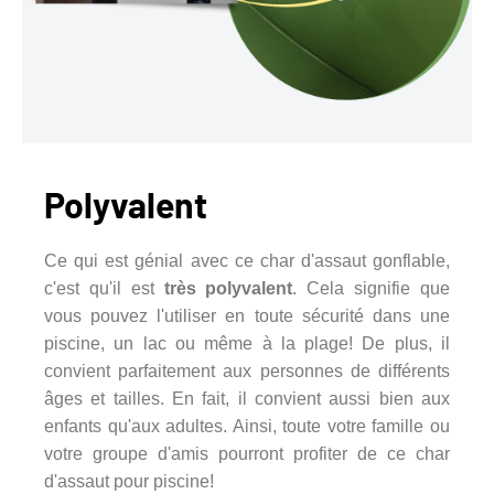
Polyvalent
Ce qui est génial avec ce char d'assaut gonflable,
c'est qu'il est
très polyvalent
. Cela signifie que
vous pouvez l'utiliser en toute sécurité dans une
piscine, un lac ou même à la plage! De plus, il
convient parfaitement aux personnes de différents
âges et tailles. En fait, il convient aussi bien aux
enfants qu'aux adultes. Ainsi, toute votre famille ou
votre groupe d'amis pourront profiter de ce char
d'assaut pour piscine!