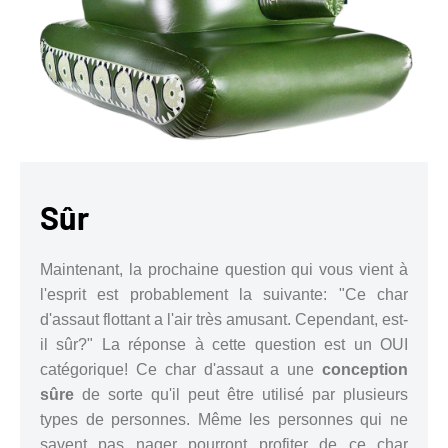
Sûr
Maintenant, la prochaine question qui vous vient à
l'esprit est probablement la suivante: "Ce char
d'assaut flottant a l'air très amusant. Cependant, est-
il sûr?" La réponse à cette question est un OUI
catégorique! Ce char d'assaut a une
conception
sûre
de sorte qu'il peut être utilisé par plusieurs
types de personnes. Même les personnes qui ne
savent pas nager pourront profiter de ce char