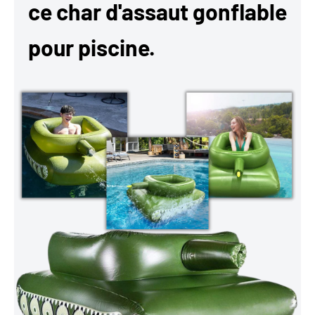
ce char d'assaut gonflable
pour piscine.