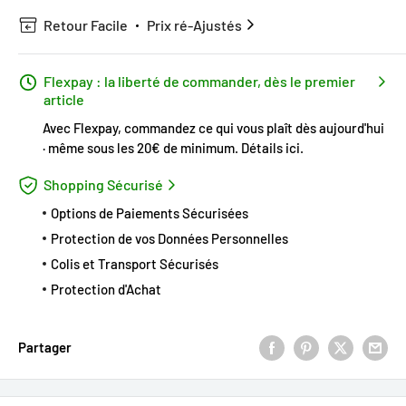
Retour Facile
Prix ré-Ajustés
Flexpay : la liberté de commander, dès le premier
article
Avec Flexpay, commandez ce qui vous plaît dès aujourd'hui
· même sous les 20€ de minimum.
Détails ici
.
Shopping Sécurisé
Options de Paiements Sécurisées
Protection de vos Données Personnelles
Colis et Transport Sécurisés
Protection d'Achat
Partager