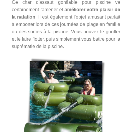
Ce char d'assaut gonflable pour piscine va
certainement ramener et
améliorer votre plaisir de
la natation
! Il est également l'objet amusant parfait
à emporter lors de ces journées de plage en famille
ou des sorties à la piscine. Vous pouvez le gonfler
et le faire flotter, puis simplement vous battre pour la
suprématie de la piscine.