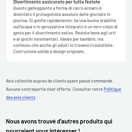
Divertimento assicurato per tutta l’estate
Questo galleggiante a forma di carro armato è
diventato il protagonista assoluto delle giornate in
piscina. Si gonfia rapidamente, ha una buona stabilità
sull’acqua e lo spruzzatore integrato è un vero colpo di
genio per il divertimento estivo. Resiste bene agli urti
e ai giochi movimentati. Ideale per bambini, ma
confesso che anche gli adulti lo trovano irresistibile.
Costruzione solida e design originale.
Avis collectés auprès de clients ayant passé commande.
Aucune contrepartie n’est offerte. Consulter notre
Politique
des avis clients
Nous avons trouvé d'autres produits qui
pourraient vous intéresser !