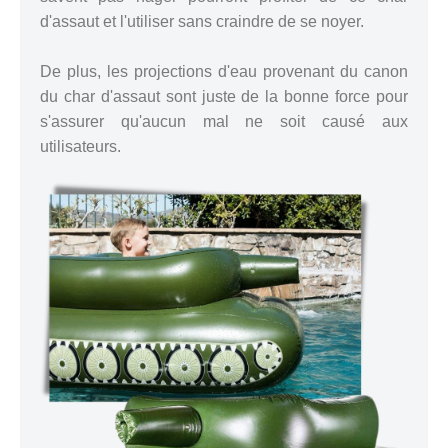
d'assaut et l'utiliser sans craindre de se noyer.
De plus, les projections d'eau provenant du canon
du char d'assaut sont juste de la bonne force pour
s'assurer qu'aucun mal ne soit causé aux
utilisateurs.