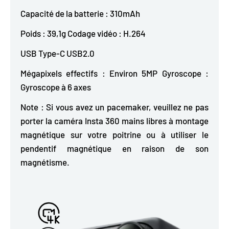
Capacité de la batterie : 310mAh
Poids : 39,1g Codage vidéo : H.264
USB Type-C USB2.0
Mégapixels effectifs : Environ 5MP Gyroscope :
Gyroscope à 6 axes
Note : Si vous avez un pacemaker, veuillez ne pas
porter la caméra Insta 360 mains libres à montage
magnétique sur votre poitrine ou à utiliser le
pendentif magnétique en raison de son
magnétisme.