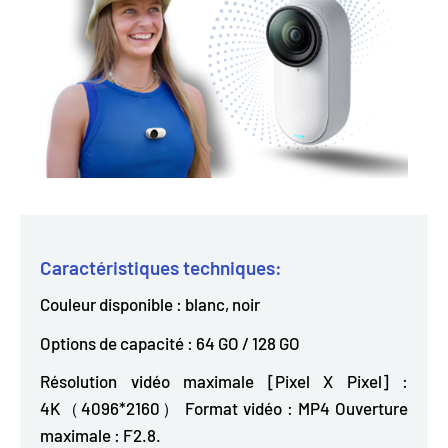
Caractéristiques techniques:
Couleur disponible : blanc, noir
Options de capacité : 64 GO / 128 GO
Résolution vidéo maximale [Pixel X Pixel] :
4K（4096*2160） Format vidéo : MP4 Ouverture
maximale : F2.8.