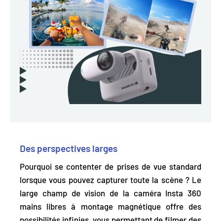
Des perspectives larges
Pourquoi se contenter de prises de vue standard
lorsque vous pouvez capturer toute la scène ? Le
large champ de vision de la caméra Insta 360
mains libres à montage magnétique offre des
possibilités infinies, vous permettant de
filmer des