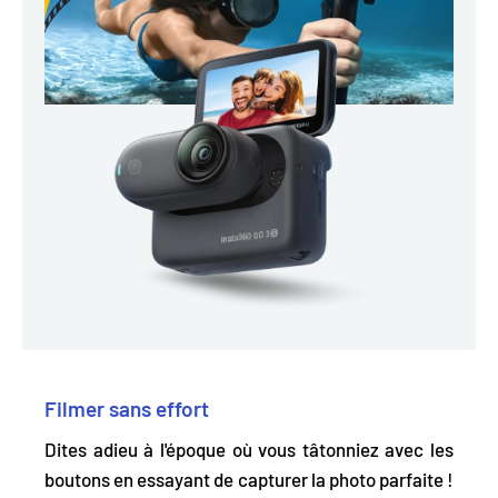
Filmer sans effort
Dites adieu à l'époque où vous tâtonniez avec les
boutons en essayant de capturer la photo parfaite !