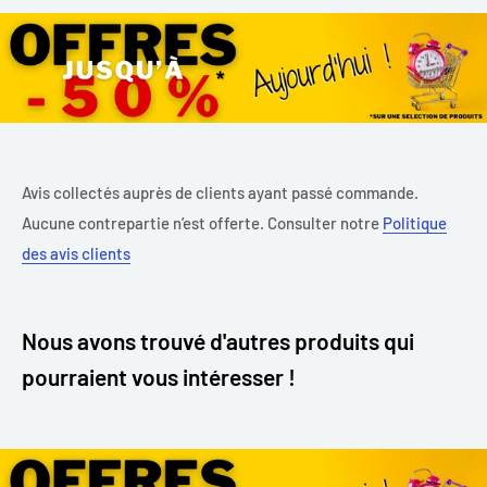
Avis collectés auprès de clients ayant passé commande.
Aucune contrepartie n’est offerte. Consulter notre
Politique
des avis clients
Nous avons trouvé d'autres produits qui
pourraient vous intéresser !