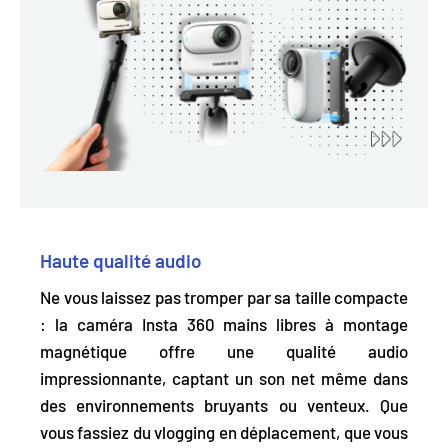
Haute qualité audio
Ne vous laissez pas tromper par sa taille compacte
: la caméra Insta 360 mains libres à montage
magnétique offre une qualité audio
impressionnante,
captant un son net même dans
des environnements bruyants ou venteux.
Que
vous fassiez du vlogging en déplacement, que vous