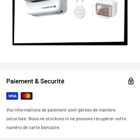
Paiement & Securité
Vos informations de paiement sont gérées de manière
sécurisée. Nous ne stockons ni ne pouvons récupérer votre
numéro de carte bancaire.