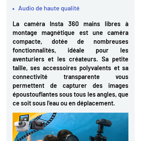
Audio de haute qualité
La caméra Insta 360 mains libres à
montage magnétique est une caméra
compacte, dotée de nombreuses
fonctionnalités, idéale pour les
aventuriers et les créateurs. Sa petite
taille, ses accessoires polyvalents et sa
connectivité transparente vous
permettent de capturer des images
époustouflantes sous tous les angles, que
ce soit sous l'eau ou en déplacement.