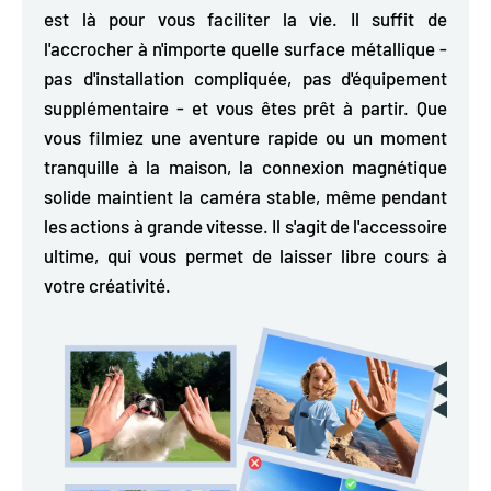
est là pour vous faciliter la vie. Il suffit de
l'accrocher à n'importe quelle surface métallique -
pas d'installation compliquée, pas d'équipement
supplémentaire - et vous êtes prêt à partir. Que
vous filmiez une aventure rapide ou un moment
tranquille à la maison, la connexion magnétique
solide maintient la caméra stable, même pendant
les actions à grande vitesse. Il s'agit de l'accessoire
ultime, qui vous permet de laisser libre cours à
votre créativité.