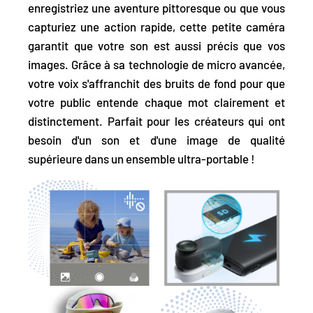
enregistriez une aventure pittoresque ou que vous
capturiez une action rapide, cette petite caméra
garantit que votre son est aussi précis que vos
images. Grâce à sa technologie de micro avancée,
votre voix s'affranchit des bruits de fond pour que
votre public entende chaque mot clairement et
distinctement. Parfait pour les créateurs qui ont
besoin d'un son et d'une image de qualité
supérieure dans un ensemble ultra-portable !