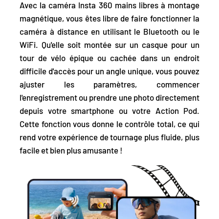
Avec la caméra Insta 360 mains libres à montage
magnétique, vous êtes libre de
faire fonctionner la
caméra à distance en utilisant le Bluetooth ou le
WiFi.
Qu'elle soit montée sur un casque pour un
tour de vélo épique ou cachée dans un endroit
difficile d'accès pour un angle unique, vous pouvez
ajuster les paramètres, commencer
l'enregistrement ou prendre une photo directement
depuis votre smartphone ou votre Action Pod.
Cette fonction vous donne le contrôle total, ce qui
rend votre expérience de tournage plus fluide, plus
facile et bien plus amusante !