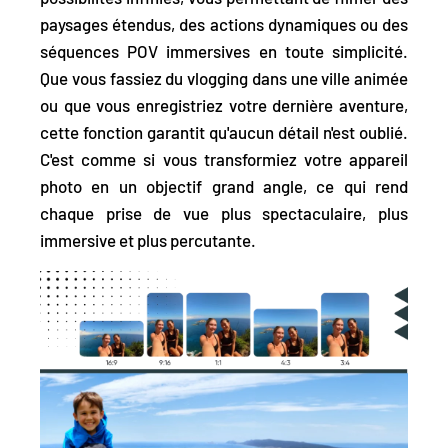
paysages étendus, des actions dynamiques ou des
séquences POV immersives
en toute simplicité.
Que vous fassiez du vlogging dans une ville animée
ou que vous enregistriez votre dernière aventure,
cette fonction garantit qu'aucun détail n'est oublié.
C'est comme si vous transformiez votre appareil
photo en un objectif grand angle, ce qui rend
chaque prise de vue plus spectaculaire, plus
immersive et plus percutante.