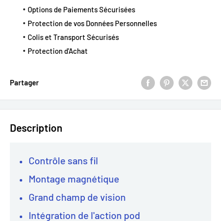
Options de Paiements Sécurisées
Protection de vos Données Personnelles
Colis et Transport Sécurisés
Protection d'Achat
Partager
Description
Contrôle sans fil
Montage magnétique
Grand champ de vision
Intégration de l'action pod