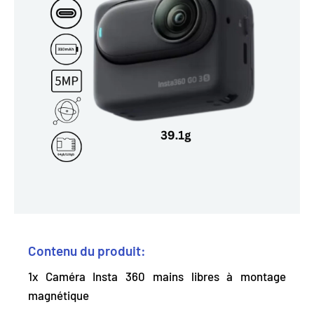
Contenu du produit:
1x Caméra Insta 360 mains libres à montage
magnétique