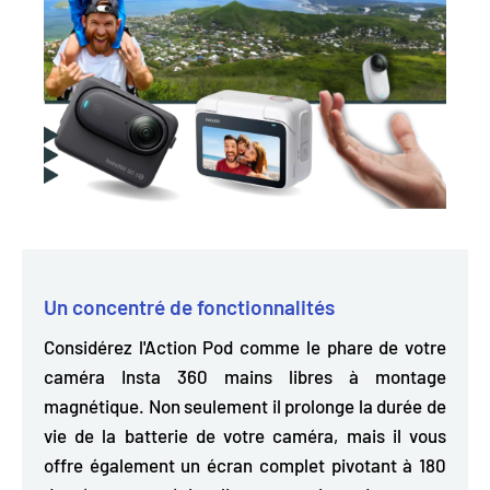
Un concentré de fonctionnalités
Considérez l'Action Pod comme le phare de votre
caméra Insta 360 mains libres à montage
magnétique. Non seulement il prolonge la durée de
vie de la batterie de votre caméra, mais il vous
offre également un
écran complet pivotant à 180