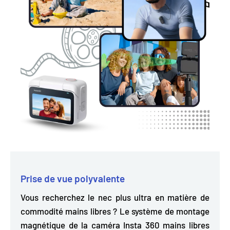
Prise de vue polyvalente
Vous recherchez le nec plus ultra en matière de
commodité mains libres ? Le système de montage
magnétique de la caméra Insta 360 mains libres