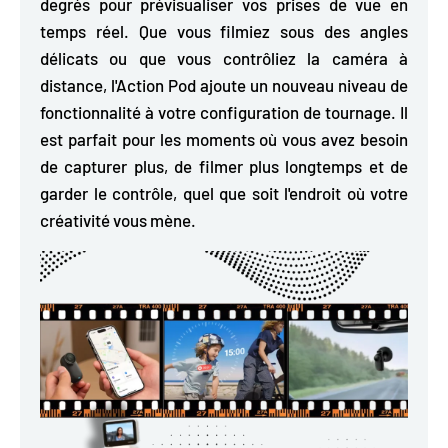
degrés
pour prévisualiser vos prises de vue en
temps réel. Que vous filmiez sous des angles
délicats ou que vous contrôliez la caméra à
distance, l'Action Pod ajoute un nouveau niveau de
fonctionnalité à votre configuration de tournage. Il
est parfait pour les moments où vous avez besoin
de capturer plus, de filmer plus longtemps et de
garder le contrôle, quel que soit l'endroit où votre
créativité vous mène.