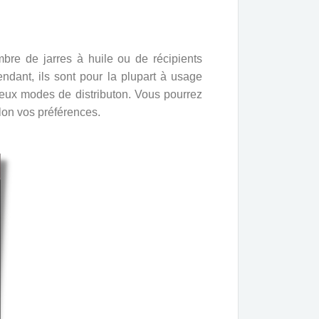
mbre de jarres à huile ou de récipients
pendant, ils sont pour la plupart à usage
deux modes de distributon. Vous pourrez
on vos préférences.