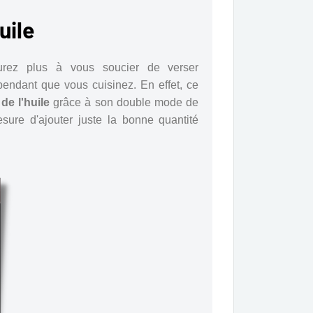
uile
'aurez plus à vous soucier de verser
pendant que vous cuisinez. En effet, ce
de l'huile
grâce à son double mode de
esure d'ajouter juste la bonne quantité