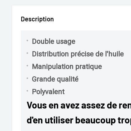
Description
Double usage
Distribution précise de l'huile
Manipulation pratique
Grande qualité
Polyvalent
Vous en avez assez de ren
d'en utiliser beaucoup tr