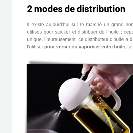
2 modes de distribution
Il existe aujourd'hui sur le marché un grand no
utilisés pour stocker et distribuer de l'huile ; ce
unique. Heureusement, ce distributeur d'huile a 
l'utiliser
pour verser ou vaporiser votre huile,
sel