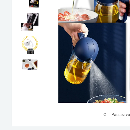
Passez vo