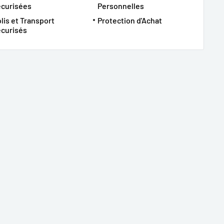
écurisées
Personnelles
lis et Transport
Protection d'Achat
curisés