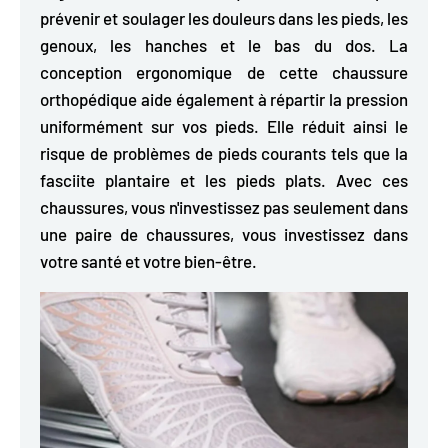
prévenir et soulager les douleurs dans les pieds, les
genoux, les hanches et le bas du dos. La
conception ergonomique de cette chaussure
orthopédique aide également à répartir la pression
uniformément sur vos pieds. Elle réduit ainsi le
risque de problèmes de pieds courants tels que la
fasciite plantaire et les pieds plats. Avec ces
chaussures, vous n'investissez pas seulement dans
une paire de chaussures, vous investissez dans
votre santé et votre bien-être.