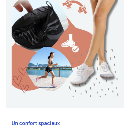
Un confort spacieux