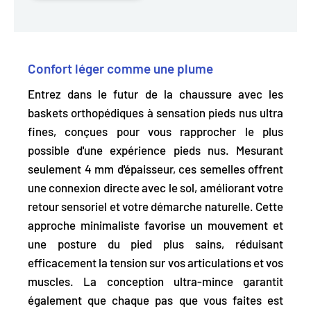
Confort léger comme une plume
Entrez dans le futur de la chaussure avec les
baskets orthopédiques à sensation pieds nus ultra
fines,
conçues pour vous rapprocher le plus
possible d'une expérience pieds nus
. Mesurant
seulement 4 mm d'épaisseur, ces semelles offrent
une connexion directe avec le sol, améliorant votre
retour sensoriel et votre démarche naturelle. Cette
approche minimaliste favorise un mouvement et
une posture du pied plus sains, réduisant
efficacement la tension sur vos articulations et vos
muscles. La conception ultra-mince garantit
également que chaque pas que vous faites est