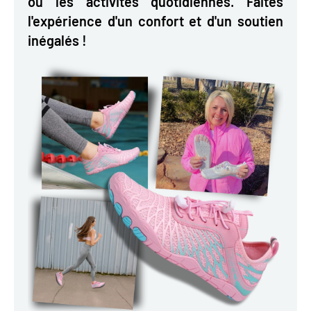
ou les activités quotidiennes. Faites
l'expérience d'un confort et d'un soutien
inégalés !