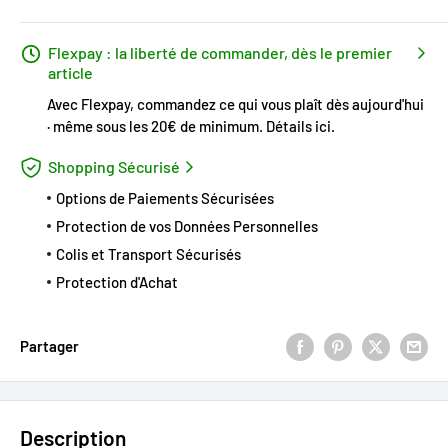
Flexpay : la liberté de commander, dès le premier
article
Avec Flexpay, commandez ce qui vous plaît dès aujourd'hui
· même sous les 20€ de minimum.
Détails ici
.
Shopping Sécurisé
Options de Paiements Sécurisées
Protection de vos Données Personnelles
Colis et Transport Sécurisés
Protection d'Achat
Partager
Description