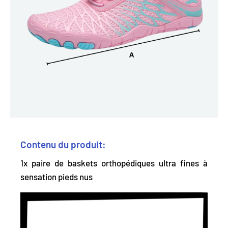
Contenu du produit:
1x paire de baskets orthopédiques ultra fines à
sensation pieds nus