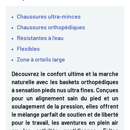
Chaussures ultra-minces
Chaussures orthopédiques
Résistantes à l'eau
Flexibles
Zone à orteils large
Découvrez le confort ultime et la marche
naturelle avec les baskets orthopédiques
à sensation pieds nus ultra fines. Conçues
pour un alignement sain du pied et un
soulagement de la pression, elles offrent
le mélange parfait de soutien et de liberté
pour le travail, les aventures en plein air