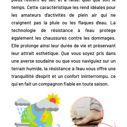
temps. Cette caractéristique les rend idéales pour
les amateurs d'activités de plein air qui ne
craignent pas la pluie ou les flaques d'eau. La
technologie de résistance à l'eau protège
également les chaussures contre les dommages.
Elle prolonge ainsi leur durée de vie et préservant
leur attrait esthétique. Que vous soyez pris dans
une averse soudaine ou que vous naviguiez sur un
terrain humide, la résistance à l'eau vous offre une
tranquillité d'esprit et un confort ininterrompu, ce
qui en fait un compagnon fiable en toute saison.