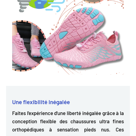
Une flexibilité inégalée
Faites l'expérience d'une liberté inégalée grâce à la
conception flexible des chaussures ultra fines
orthopédiques à sensation pieds nus. Ces