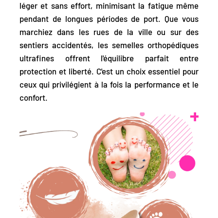
léger et sans effort, minimisant la fatigue même
pendant de longues périodes de port. Que vous
marchiez dans les rues de la ville ou sur des
sentiers accidentés, les semelles orthopédiques
ultrafines offrent l'équilibre parfait entre
protection et liberté. C'est un choix essentiel pour
ceux qui privilégient à la fois la performance et le
confort.