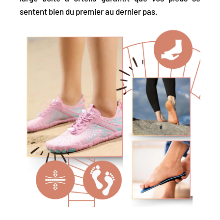
sentent bien du premier au dernier pas.