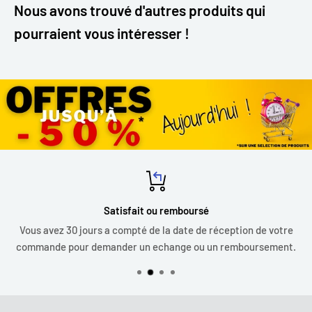
Nous avons trouvé d'autres produits qui
pourraient vous intéresser !
Satisfait ou remboursé
Vous avez 30 jours a compté de la date de réception de votre
commande pour demander un echange ou un remboursement.