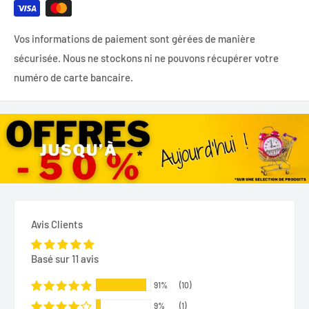
Vos informations de paiement sont gérées de manière
sécurisée. Nous ne stockons ni ne pouvons récupérer votre
numéro de carte bancaire.
Avis Clients
Basé sur 11 avis
91%
(10)
9%
(1)