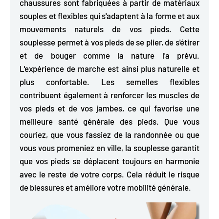
chaussures sont
fabriquées à partir de matériaux
souples et flexibles
qui s'adaptent à la forme et aux
mouvements naturels de vos pieds. Cette
souplesse permet à vos pieds de se plier, de s'étirer
et de bouger comme la nature l'a prévu.
L'expérience de marche est ainsi plus naturelle et
plus confortable. Les semelles flexibles
contribuent également à renforcer les muscles de
vos pieds et de vos jambes, ce qui favorise une
meilleure santé générale des pieds. Que vous
couriez, que vous fassiez de la randonnée ou que
vous vous promeniez en ville, la souplesse garantit
que vos pieds se déplacent toujours en harmonie
avec le reste de votre corps. Cela réduit le risque
de blessures et améliore votre mobilité générale.