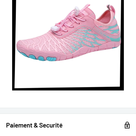
Paiement & Securité